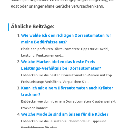
Rost oder unangenehme Gerüche verursachen kann.
Ähnliche Beiträge:
Wie wähle ich den richtigen Dörrautomaten für
meine Bedürfnisse aus?
Finde den perfekten Dörrautomaten! Tipps zur Auswahl,
Leistung, Funktionen und...
Welche Marken bieten das beste Preis-
Leistungs-Verhältnis bei Dörrautomaten?
Entdecken Sie die besten Dörrautomaten-Marken mit top
Preis-Leistungs-Verhältnis. Vergleichen Sie...
Kann ich mit einem Dörrautomaten auch Kräuter
trocknen?
Entdecke, wie du mit einem Dörrautomaten Kräuter perfekt
trocknen kannst!...
Welche Modelle sind am leisen für die Küche?
Entdecken Sie die leisesten Küchenmodelle! Tipps und
Empfehlungen für eine...