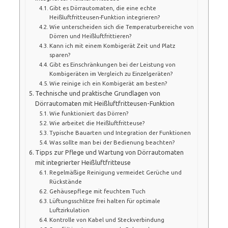
Gibt es Dörrautomaten, die eine echte
Heißluftfritteusen-Funktion integrieren?
Wie unterscheiden sich die Temperaturbereiche von
Dörren und Heißluftfrittieren?
Kann ich mit einem Kombigerät Zeit und Platz
sparen?
Gibt es Einschränkungen bei der Leistung von
Kombigeräten im Vergleich zu Einzelgeräten?
Wie reinige ich ein Kombigerät am besten?
Technische und praktische Grundlagen von
Dörrautomaten mit Heißluftfritteusen-Funktion
Wie funktioniert das Dörren?
Wie arbeitet die Heißluftfritteuse?
Typische Bauarten und Integration der Funktionen
Was sollte man bei der Bedienung beachten?
Tipps zur Pflege und Wartung von Dörrautomaten
mit integrierter Heißluftfritteuse
Regelmäßige Reinigung vermeidet Gerüche und
Rückstände
Gehäusepflege mit feuchtem Tuch
Lüftungsschlitze frei halten für optimale
Luftzirkulation
Kontrolle von Kabel und Steckverbindung