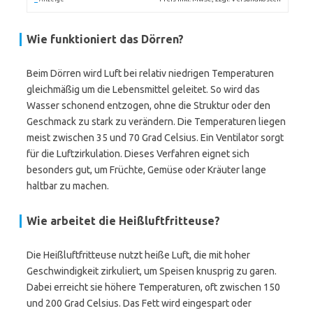
Wie funktioniert das Dörren?
Beim Dörren wird Luft bei relativ niedrigen Temperaturen
gleichmäßig um die Lebensmittel geleitet. So wird das
Wasser schonend entzogen, ohne die Struktur oder den
Geschmack zu stark zu verändern. Die Temperaturen liegen
meist zwischen 35 und 70 Grad Celsius. Ein Ventilator sorgt
für die Luftzirkulation. Dieses Verfahren eignet sich
besonders gut, um Früchte, Gemüse oder Kräuter lange
haltbar zu machen.
Wie arbeitet die Heißluftfritteuse?
Die Heißluftfritteuse nutzt heiße Luft, die mit hoher
Geschwindigkeit zirkuliert, um Speisen knusprig zu garen.
Dabei erreicht sie höhere Temperaturen, oft zwischen 150
und 200 Grad Celsius. Das Fett wird eingespart oder