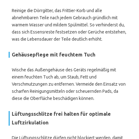
Reinige die Dörrgitter, das Frittier-Korb und alle
abnehmbaren Teile nach jedem Gebrauch gründlich mit
warmem Wasser und mildem Spülmittel. So verhinderst du,
dass sich Essensreste festsetzen oder Gerüche entstehen,
was die Lebensdauer der Teile deutlich erhöht.
Gehäusepflege mit feuchtem Tuch
Wische das Außengehäuse des Geräts regelmäßig mit
einem feuchten Tuch ab, um Staub, Fett und
Verschmutzungen zu entfernen. Vermeide den Einsatz von
scharfen Reinigungsmitteln oder scheuernden Pads, da
diese die Oberfläche beschädigen können.
Lüftungsschlitze frei halten für optimale
Luftzirkulation
Die Lüftungsschlitze dürfen nicht blockiert werden, damit