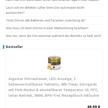
Lässt sich ein defekter Lüfter beim Dörrautomaten leicht
austauschen?
Tötet Dörren alle Bakterien und Parasiten zuverlässig ab?
Was muss ich beim Dörren in einer Mietwohnung beachten?
Was tun, wenn der Dörrautomat während des Betriebs zu heiß wird?
Bestseller
Aigostar Dörrautomat, LED-Anzeige, 5
höhenverstellbaren Tabletts, 48h-Timer, Dörrgerät
mit FAN-Modus & einstellbarer Temperatur 35-70°C,
leiser Betrieb, 380W, BPA-frei, Rezeptbuch inklusive
49,99 €