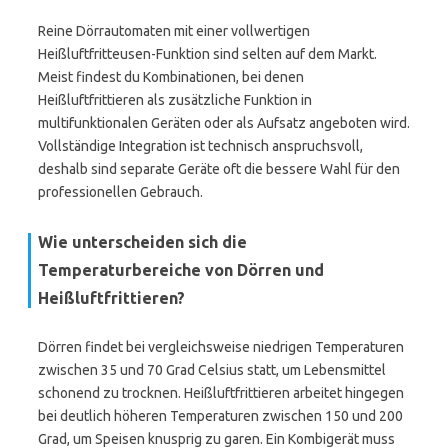
Reine Dörrautomaten mit einer vollwertigen
Heißluftfritteusen-Funktion sind selten auf dem Markt.
Meist findest du Kombinationen, bei denen
Heißluftfrittieren als zusätzliche Funktion in
multifunktionalen Geräten oder als Aufsatz angeboten wird.
Vollständige Integration ist technisch anspruchsvoll,
deshalb sind separate Geräte oft die bessere Wahl für den
professionellen Gebrauch.
Wie unterscheiden sich die
Temperaturbereiche von Dörren und
Heißluftfrittieren?
Dörren findet bei vergleichsweise niedrigen Temperaturen
zwischen 35 und 70 Grad Celsius statt, um Lebensmittel
schonend zu trocknen. Heißluftfrittieren arbeitet hingegen
bei deutlich höheren Temperaturen zwischen 150 und 200
Grad, um Speisen knusprig zu garen. Ein Kombigerät muss