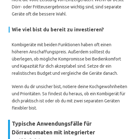
Dörr- oder Fritteusergebnisse wichtig sind, sind separate
Geräte oft die bessere Wahl.
Wie viel bist du bereit zu investieren?
Kombigeräte mit beiden Funktionen haben oft einen
höheren Anschaffungspreis. Außerdem solltest du
überlegen, ob mögliche Kompromisse bei Bedienkomfort
und Kapazität für dich akzeptabel sind. Setze dir ein
realistisches Budget und vergleiche die Geräte danach.
Wenn du dir unsicher bist, notiere deine Kochgewohnheiten
und Prioritäten. So findest du heraus, ob ein Kombigerät für
dich praktisch ist oder ob du mit zwei separaten Geräten
flexibler bist.
Typische Anwendungsfälle für
Dörrautomaten mit integrierter