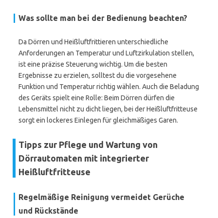
Was sollte man bei der Bedienung beachten?
Da Dörren und Heißluftfrittieren unterschiedliche
Anforderungen an Temperatur und Luftzirkulation stellen,
ist eine präzise Steuerung wichtig. Um die besten
Ergebnisse zu erzielen, solltest du die vorgesehene
Funktion und Temperatur richtig wählen. Auch die Beladung
des Geräts spielt eine Rolle: Beim Dörren dürfen die
Lebensmittel nicht zu dicht liegen, bei der Heißluftfritteuse
sorgt ein lockeres Einlegen für gleichmäßiges Garen.
Tipps zur Pflege und Wartung von
Dörrautomaten mit integrierter
Heißluftfritteuse
Regelmäßige Reinigung vermeidet Gerüche
und Rückstände