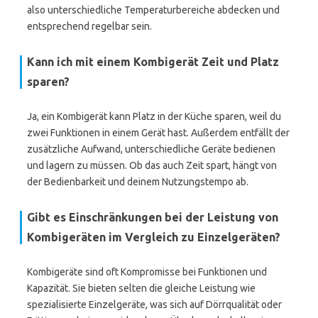
also unterschiedliche Temperaturbereiche abdecken und
entsprechend regelbar sein.
Kann ich mit einem Kombigerät Zeit und Platz
sparen?
Ja, ein Kombigerät kann Platz in der Küche sparen, weil du
zwei Funktionen in einem Gerät hast. Außerdem entfällt der
zusätzliche Aufwand, unterschiedliche Geräte bedienen
und lagern zu müssen. Ob das auch Zeit spart, hängt von
der Bedienbarkeit und deinem Nutzungstempo ab.
Gibt es Einschränkungen bei der Leistung von
Kombigeräten im Vergleich zu Einzelgeräten?
Kombigeräte sind oft Kompromisse bei Funktionen und
Kapazität. Sie bieten selten die gleiche Leistung wie
spezialisierte Einzelgeräte, was sich auf Dörrqualität oder