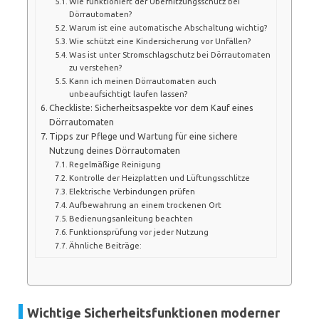
Wie funktioniert der Überhitzungsschutz bei
Dörrautomaten?
Warum ist eine automatische Abschaltung wichtig?
Wie schützt eine Kindersicherung vor Unfällen?
Was ist unter Stromschlagschutz bei Dörrautomaten
zu verstehen?
Kann ich meinen Dörrautomaten auch
unbeaufsichtigt laufen lassen?
Checkliste: Sicherheitsaspekte vor dem Kauf eines
Dörrautomaten
Tipps zur Pflege und Wartung für eine sichere
Nutzung deines Dörrautomaten
Regelmäßige Reinigung
Kontrolle der Heizplatten und Lüftungsschlitze
Elektrische Verbindungen prüfen
Aufbewahrung an einem trockenen Ort
Bedienungsanleitung beachten
Funktionsprüfung vor jeder Nutzung
Ähnliche Beiträge:
Wichtige Sicherheitsfunktionen moderner