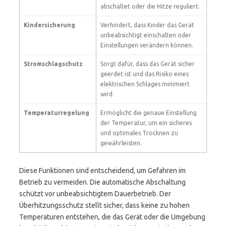
abschaltet oder die Hitze reguliert.
Kindersicherung
Verhindert, dass Kinder das Gerät
unbeabsichtigt einschalten oder
Einstellungen verändern können.
Stromschlagschutz
Sorgt dafür, dass das Gerät sicher
geerdet ist und das Risiko eines
elektrischen Schlages minimiert
wird.
Temperaturregelung
Ermöglicht die genaue Einstellung
der Temperatur, um ein sicheres
und optimales Trocknen zu
gewährleisten.
Diese Funktionen sind entscheidend, um Gefahren im
Betrieb zu vermeiden. Die automatische Abschaltung
schützt vor unbeabsichtigtem Dauerbetrieb. Der
Überhitzungsschutz stellt sicher, dass keine zu hohen
Temperaturen entstehen, die das Gerät oder die Umgebung