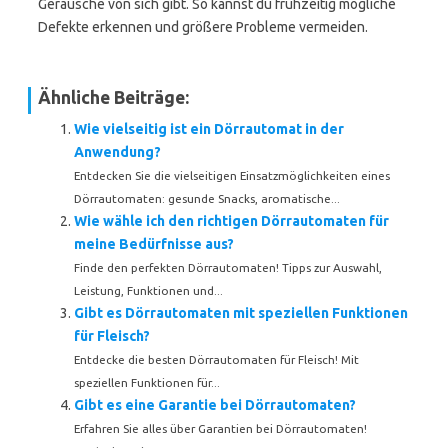
Geräusche von sich gibt. So kannst du frühzeitig mögliche
Defekte erkennen und größere Probleme vermeiden.
Ähnliche Beiträge:
Wie vielseitig ist ein Dörrautomat in der
Anwendung?
Entdecken Sie die vielseitigen Einsatzmöglichkeiten eines
Dörrautomaten: gesunde Snacks, aromatische...
Wie wähle ich den richtigen Dörrautomaten für
meine Bedürfnisse aus?
Finde den perfekten Dörrautomaten! Tipps zur Auswahl,
Leistung, Funktionen und...
Gibt es Dörrautomaten mit speziellen Funktionen
für Fleisch?
Entdecke die besten Dörrautomaten für Fleisch! Mit
speziellen Funktionen für...
Gibt es eine Garantie bei Dörrautomaten?
Erfahren Sie alles über Garantien bei Dörrautomaten!