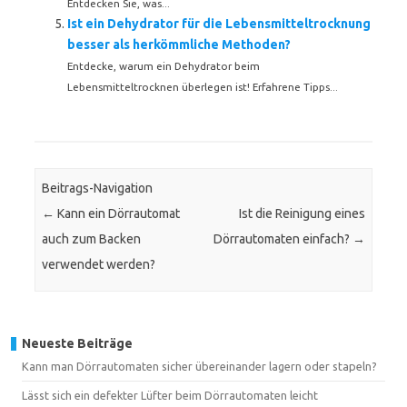
Entdecken Sie, was...
Ist ein Dehydrator für die Lebensmitteltrocknung
besser als herkömmliche Methoden?
Entdecke, warum ein Dehydrator beim
Lebensmitteltrocknen überlegen ist! Erfahrene Tipps...
Beitrags-Navigation
←
Kann ein Dörrautomat
Ist die Reinigung eines
auch zum Backen
Dörrautomaten einfach?
→
verwendet werden?
Neueste Beiträge
Kann man Dörrautomaten sicher übereinander lagern oder stapeln?
Lässt sich ein defekter Lüfter beim Dörrautomaten leicht