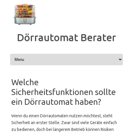
Zum
Inhalt
springen
Dörrautomat Berater
Welche
Sicherheitsfunktionen sollte
ein Dörrautomat haben?
Wenn du einen Dörrautomaten nutzen möchtest, steht
Sicherheit an erster Stelle. Zwar sind viele Geräte einfach
zu bedienen, doch bei längerem Betrieb können Risiken