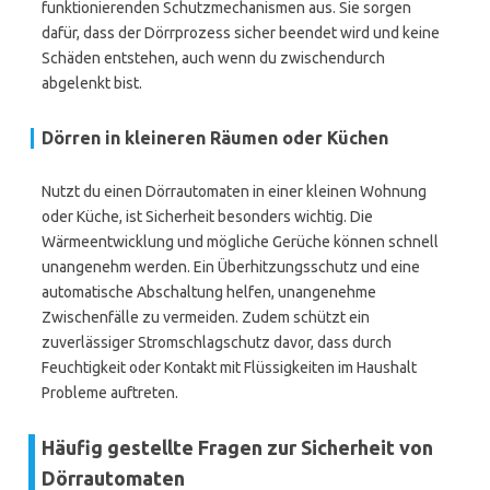
funktionierenden Schutzmechanismen aus. Sie sorgen
dafür, dass der Dörrprozess sicher beendet wird und keine
Schäden entstehen, auch wenn du zwischendurch
abgelenkt bist.
Dörren in kleineren Räumen oder Küchen
Nutzt du einen Dörrautomaten in einer kleinen Wohnung
oder Küche, ist Sicherheit besonders wichtig. Die
Wärmeentwicklung und mögliche Gerüche können schnell
unangenehm werden. Ein Überhitzungsschutz und eine
automatische Abschaltung helfen, unangenehme
Zwischenfälle zu vermeiden. Zudem schützt ein
zuverlässiger Stromschlagschutz davor, dass durch
Feuchtigkeit oder Kontakt mit Flüssigkeiten im Haushalt
Probleme auftreten.
Häufig gestellte Fragen zur Sicherheit von
Dörrautomaten