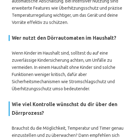
automatische Abschaltung. Bei intensiver Nutzung sind
erweiterte Features wie Überhitzungsschutz und präzise
Temperaturregelung wichtiger, um das Gerät und deine
Vorräte effektiv zu schützen.
Wer nutzt den Dörrautomaten im Haushalt?
Wenn Kinder im Haushalt sind, solltest du auf eine
zuverlässige Kindersicherung achten, um Unfälle zu
vermeiden. In einem Haushalt ohne Kinder sind solche
Funktionen weniger kritisch, dafür aber
Sicherheitsmechanismen wie Stromschlagschutz und
Überhitzungsschutz umso bedeutender.
Wie viel Kontrolle wünschst du dir über den
Dörrprozess?
Brauchst du die Möglichkeit, Temperatur und Timer genau
einzustellen und zu überwachen? Dann empfehlen sich