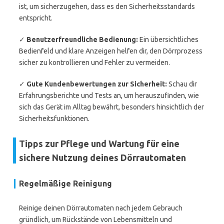
ist, um sicherzugehen, dass es den Sicherheitsstandards
entspricht.
✓
Benutzerfreundliche Bedienung:
Ein übersichtliches
Bedienfeld und klare Anzeigen helfen dir, den Dörrprozess
sicher zu kontrollieren und Fehler zu vermeiden.
✓
Gute Kundenbewertungen zur Sicherheit:
Schau dir
Erfahrungsberichte und Tests an, um herauszufinden, wie
sich das Gerät im Alltag bewährt, besonders hinsichtlich der
Sicherheitsfunktionen.
Tipps zur Pflege und Wartung für eine
sichere Nutzung deines Dörrautomaten
Regelmäßige Reinigung
Reinige deinen Dörrautomaten nach jedem Gebrauch
gründlich, um Rückstände von Lebensmitteln und