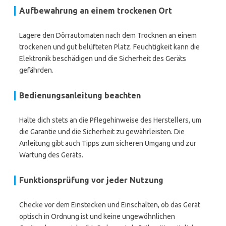
Aufbewahrung an einem trockenen Ort
Lagere den Dörrautomaten nach dem Trocknen an einem
trockenen und gut belüfteten Platz. Feuchtigkeit kann die
Elektronik beschädigen und die Sicherheit des Geräts
gefährden.
Bedienungsanleitung beachten
Halte dich stets an die Pflegehinweise des Herstellers, um
die Garantie und die Sicherheit zu gewährleisten. Die
Anleitung gibt auch Tipps zum sicheren Umgang und zur
Wartung des Geräts.
Funktionsprüfung vor jeder Nutzung
Checke vor dem Einstecken und Einschalten, ob das Gerät
optisch in Ordnung ist und keine ungewöhnlichen