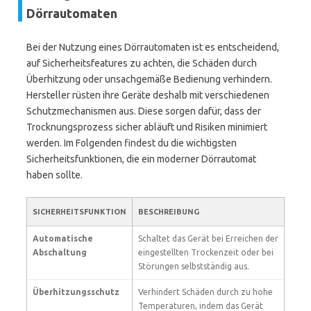
Dörrautomaten
Bei der Nutzung eines Dörrautomaten ist es entscheidend,
auf Sicherheitsfeatures zu achten, die Schäden durch
Überhitzung oder unsachgemäße Bedienung verhindern.
Hersteller rüsten ihre Geräte deshalb mit verschiedenen
Schutzmechanismen aus. Diese sorgen dafür, dass der
Trocknungsprozess sicher abläuft und Risiken minimiert
werden. Im Folgenden findest du die wichtigsten
Sicherheitsfunktionen, die ein moderner Dörrautomat
haben sollte.
SICHERHEITSFUNKTION
BESCHREIBUNG
Automatische
Schaltet das Gerät bei Erreichen der
Abschaltung
eingestellten Trockenzeit oder bei
Störungen selbstständig aus.
Überhitzungsschutz
Verhindert Schäden durch zu hohe
Temperaturen, indem das Gerät