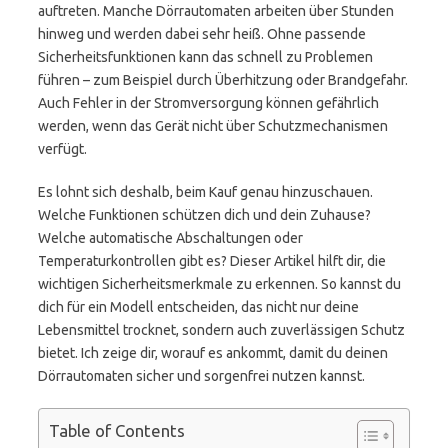
auftreten. Manche Dörrautomaten arbeiten über Stunden
hinweg und werden dabei sehr heiß. Ohne passende
Sicherheitsfunktionen kann das schnell zu Problemen
führen – zum Beispiel durch Überhitzung oder Brandgefahr.
Auch Fehler in der Stromversorgung können gefährlich
werden, wenn das Gerät nicht über Schutzmechanismen
verfügt.
Es lohnt sich deshalb, beim Kauf genau hinzuschauen.
Welche Funktionen schützen dich und dein Zuhause?
Welche automatische Abschaltungen oder
Temperaturkontrollen gibt es? Dieser Artikel hilft dir, die
wichtigen Sicherheitsmerkmale zu erkennen. So kannst du
dich für ein Modell entscheiden, das nicht nur deine
Lebensmittel trocknet, sondern auch zuverlässigen Schutz
bietet. Ich zeige dir, worauf es ankommt, damit du deinen
Dörrautomaten sicher und sorgenfrei nutzen kannst.
Table of Contents