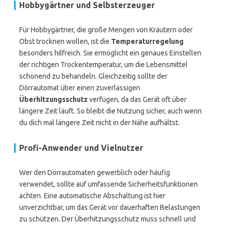
Hobbygärtner und Selbsterzeuger
Für Hobbygärtner, die große Mengen von Kräutern oder
Obst trocknen wollen, ist die
Temperaturregelung
besonders hilfreich. Sie ermöglicht ein genaues Einstellen
der richtigen Trockentemperatur, um die Lebensmittel
schonend zu behandeln. Gleichzeitig sollte der
Dörrautomat über einen zuverlässigen
Überhitzungsschutz
verfügen, da das Gerät oft über
längere Zeit läuft. So bleibt die Nutzung sicher, auch wenn
du dich mal längere Zeit nicht in der Nähe aufhältst.
Profi-Anwender und Vielnutzer
Wer den Dörrautomaten gewerblich oder häufig
verwendet, sollte auf umfassende Sicherheitsfunktionen
achten. Eine automatische Abschaltung ist hier
unverzichtbar, um das Gerät vor dauerhaften Belastungen
zu schützen. Der Überhitzungsschutz muss schnell und