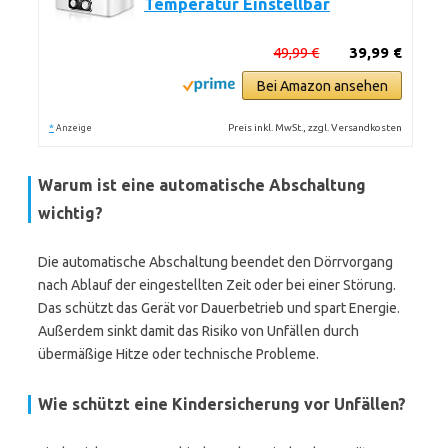
Temperatur Einstellbar
49,99 €
39,99 €
Bei Amazon ansehen
*
Preis inkl. MwSt., zzgl. Versandkosten
Anzeige
Warum ist eine automatische Abschaltung
wichtig?
Die automatische Abschaltung beendet den Dörrvorgang
nach Ablauf der eingestellten Zeit oder bei einer Störung.
Das schützt das Gerät vor Dauerbetrieb und spart Energie.
Außerdem sinkt damit das Risiko von Unfällen durch
übermäßige Hitze oder technische Probleme.
Wie schützt eine Kindersicherung vor Unfällen?