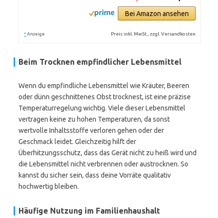
Bei Amazon ansehen
*
Preis inkl. MwSt., zzgl. Versandkosten
Anzeige
Beim Trocknen empfindlicher Lebensmittel
Wenn du empfindliche Lebensmittel wie Kräuter, Beeren
oder dünn geschnittenes Obst trocknest, ist eine präzise
Temperaturregelung wichtig. Viele dieser Lebensmittel
vertragen keine zu hohen Temperaturen, da sonst
wertvolle Inhaltsstoffe verloren gehen oder der
Geschmack leidet. Gleichzeitig hilft der
Überhitzungsschutz, dass das Gerät nicht zu heiß wird und
die Lebensmittel nicht verbrennen oder austrocknen. So
kannst du sicher sein, dass deine Vorräte qualitativ
hochwertig bleiben.
Häufige Nutzung im Familienhaushalt