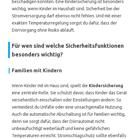
beschädigen könnten. Eine Kindersicherung ist besonders
wichtig, wenn Kinder im Haushalt sind. Sicherheit bei der
Stromversorgung darf ebenso nicht fehlen. Und mit einer
exakten Temperaturregelung sorgst du dafür, dass der
Dörrvorgang ohne Risiko abläuft.
Für wen sind welche Sicherheitsfunktionen
besonders wichtig?
Familien mit Kindern
Wenn Kinder mit im Haus sind, spielt die
Kindersicherung
eine zentrale Rolle. Sie schützt davor, dass Kinder das Gerät
versehentlich einschalten oder Einstellungen ändern. So
vermeidest du Unfälle oder eine unsachgemäße Nutzung.
Auch die automatische Abschaltung ist für Familien wichtig,
denn sie sorgt dafür, dass der Dörrautomat nicht
unbeaufsichtigt weiterläuft und keine gefährlichen
Temperaturen erreicht. Stromschlagschutz sollte ebenfalls