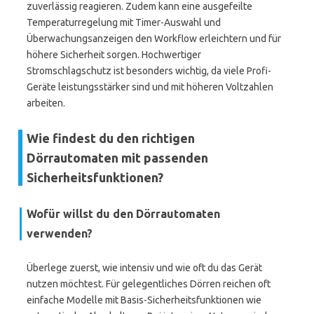
zuverlässig reagieren. Zudem kann eine ausgefeilte
Temperaturregelung mit Timer-Auswahl und
Überwachungsanzeigen den Workflow erleichtern und für
höhere Sicherheit sorgen. Hochwertiger
Stromschlagschutz ist besonders wichtig, da viele Profi-
Geräte leistungsstärker sind und mit höheren Voltzahlen
arbeiten.
Wie findest du den richtigen
Dörrautomaten mit passenden
Sicherheitsfunktionen?
Wofür willst du den Dörrautomaten
verwenden?
Überlege zuerst, wie intensiv und wie oft du das Gerät
nutzen möchtest. Für gelegentliches Dörren reichen oft
einfache Modelle mit Basis-Sicherheitsfunktionen wie