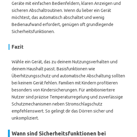
Geräte mit einfachen Bedienfeldern, klaren Anzeigen und
sicheren Abschaltroutinen. Wenn du lieber ein Gerät
möchtest, das automatisch abschaltet und wenig
Bedienaufwand erfordert, genügen oft grundlegende
Sicherheitsfunktionen.
Fazit
Wähle ein Gerät, das zu deinem Nutzungsverhalten und
deinem Haushalt passt. Basisfunktionen wie
Überhitzungsschutz und automatische Abschaltung sollten
bei keinem Gerät fehlen. Familien mit Kindern profitieren
besonders von Kindersicherungen. Für ambitioniertere
Nutzer sind präzise Temperaturregelung und zuverlässige
Schutzmechanismen neben Stromschlagschutz
empfehlenswert. So gelingt dir das Dörren sicher und
unkompliziert.
Wann sind Sicherheitsfunktionen bei