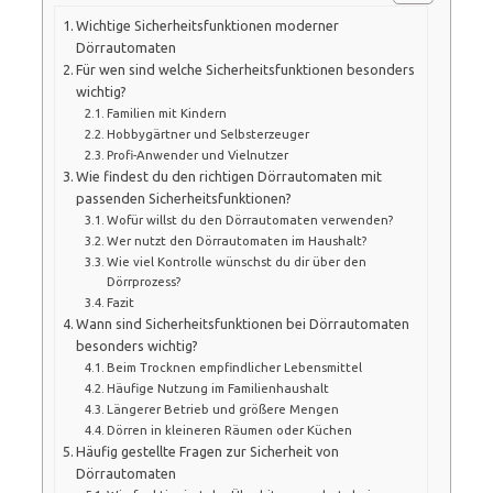
Wichtige Sicherheitsfunktionen moderner
Dörrautomaten
Für wen sind welche Sicherheitsfunktionen besonders
wichtig?
Familien mit Kindern
Hobbygärtner und Selbsterzeuger
Profi-Anwender und Vielnutzer
Wie findest du den richtigen Dörrautomaten mit
passenden Sicherheitsfunktionen?
Wofür willst du den Dörrautomaten verwenden?
Wer nutzt den Dörrautomaten im Haushalt?
Wie viel Kontrolle wünschst du dir über den
Dörrprozess?
Fazit
Wann sind Sicherheitsfunktionen bei Dörrautomaten
besonders wichtig?
Beim Trocknen empfindlicher Lebensmittel
Häufige Nutzung im Familienhaushalt
Längerer Betrieb und größere Mengen
Dörren in kleineren Räumen oder Küchen
Häufig gestellte Fragen zur Sicherheit von
Dörrautomaten