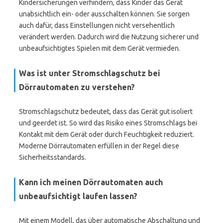
Kindersicherungen verhindern, dass Kinder das Gerät
unabsichtlich ein- oder ausschalten können. Sie sorgen
auch dafür, dass Einstellungen nicht versehentlich
verändert werden. Dadurch wird die Nutzung sicherer und
unbeaufsichtigtes Spielen mit dem Gerät vermieden.
Was ist unter Stromschlagschutz bei
Dörrautomaten zu verstehen?
Stromschlagschutz bedeutet, dass das Gerät gut isoliert
und geerdet ist. So wird das Risiko eines Stromschlags bei
Kontakt mit dem Gerät oder durch Feuchtigkeit reduziert.
Moderne Dörrautomaten erfüllen in der Regel diese
Sicherheitsstandards.
Kann ich meinen Dörrautomaten auch
unbeaufsichtigt laufen lassen?
Mit einem Modell, das über automatische Abschaltung und