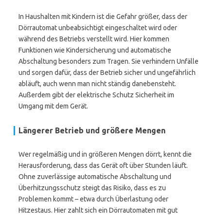
In Haushalten mit Kindern ist die Gefahr größer, dass der
Dörrautomat unbeabsichtigt eingeschaltet wird oder
während des Betriebs verstellt wird. Hier kommen
Funktionen wie Kindersicherung und automatische
Abschaltung besonders zum Tragen. Sie verhindern Unfälle
und sorgen dafür, dass der Betrieb sicher und ungefährlich
abläuft, auch wenn man nicht ständig danebensteht.
Außerdem gibt der elektrische Schutz Sicherheit im
Umgang mit dem Gerät.
Längerer Betrieb und größere Mengen
Wer regelmäßig und in größeren Mengen dörrt, kennt die
Herausforderung, dass das Gerät oft über Stunden läuft.
Ohne zuverlässige automatische Abschaltung und
Überhitzungsschutz steigt das Risiko, dass es zu
Problemen kommt – etwa durch Überlastung oder
Hitzestaus. Hier zahlt sich ein Dörrautomaten mit gut