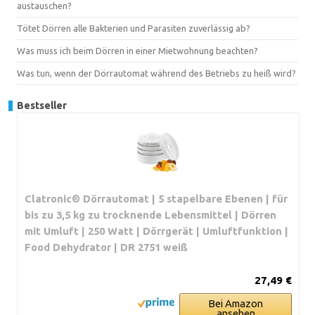
austauschen?
Tötet Dörren alle Bakterien und Parasiten zuverlässig ab?
Was muss ich beim Dörren in einer Mietwohnung beachten?
Was tun, wenn der Dörrautomat während des Betriebs zu heiß wird?
Bestseller
Clatronic® Dörrautomat | 5 stapelbare Ebenen | für
bis zu 3,5 kg zu trocknende Lebensmittel | Dörren
mit Umluft | 250 Watt | Dörrgerät | Umluftfunktion |
Food Dehydrator | DR 2751 weiß
27,49 €
Bei Amazon
ansehen