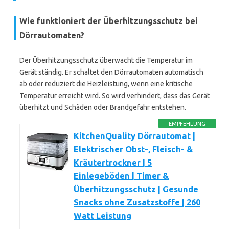
Wie funktioniert der Überhitzungsschutz bei
Dörrautomaten?
Der Überhitzungsschutz überwacht die Temperatur im
Gerät ständig. Er schaltet den Dörrautomaten automatisch
ab oder reduziert die Heizleistung, wenn eine kritische
Temperatur erreicht wird. So wird verhindert, dass das Gerät
überhitzt und Schäden oder Brandgefahr entstehen.
EMPFEHLUNG
KitchenQuality Dörrautomat |
Elektrischer Obst-, Fleisch- &
Kräutertrockner | 5
Einlegeböden | Timer &
Überhitzungsschutz | Gesunde
Snacks ohne Zusatzstoffe | 260
Watt Leistung