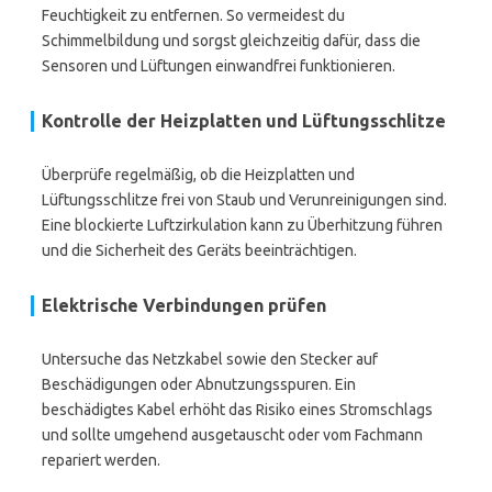
Feuchtigkeit zu entfernen. So vermeidest du
Schimmelbildung und sorgst gleichzeitig dafür, dass die
Sensoren und Lüftungen einwandfrei funktionieren.
Kontrolle der Heizplatten und Lüftungsschlitze
Überprüfe regelmäßig, ob die Heizplatten und
Lüftungsschlitze frei von Staub und Verunreinigungen sind.
Eine blockierte Luftzirkulation kann zu Überhitzung führen
und die Sicherheit des Geräts beeinträchtigen.
Elektrische Verbindungen prüfen
Untersuche das Netzkabel sowie den Stecker auf
Beschädigungen oder Abnutzungsspuren. Ein
beschädigtes Kabel erhöht das Risiko eines Stromschlags
und sollte umgehend ausgetauscht oder vom Fachmann
repariert werden.