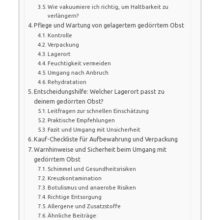
Wie vakuumiere ich richtig, um Haltbarkeit zu
verlängern?
Pflege und Wartung von gelagertem gedörrtem Obst
Kontrolle
Verpackung
Lagerort
Feuchtigkeit vermeiden
Umgang nach Anbruch
Rehydratation
Entscheidungshilfe: Welcher Lagerort passt zu
deinem gedörrten Obst?
Leitfragen zur schnellen Einschätzung
Praktische Empfehlungen
Fazit und Umgang mit Unsicherheit
Kauf-Checkliste für Aufbewahrung und Verpackung
Warnhinweise und Sicherheit beim Umgang mit
gedörrtem Obst
Schimmel und Gesundheitsrisiken
Kreuzkontamination
Botulismus und anaerobe Risiken
Richtige Entsorgung
Allergene und Zusatzstoffe
Ähnliche Beiträge: