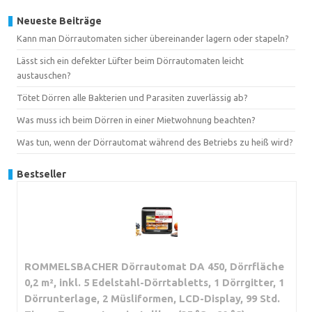
Neueste Beiträge
Kann man Dörrautomaten sicher übereinander lagern oder stapeln?
Lässt sich ein defekter Lüfter beim Dörrautomaten leicht
austauschen?
Tötet Dörren alle Bakterien und Parasiten zuverlässig ab?
Was muss ich beim Dörren in einer Mietwohnung beachten?
Was tun, wenn der Dörrautomat während des Betriebs zu heiß wird?
Bestseller
ROMMELSBACHER Dörrautomat DA 450, Dörrfläche
0,2 m², inkl. 5 Edelstahl-Dörrtabletts, 1 Dörrgitter, 1
Dörrunterlage, 2 Müsliformen, LCD-Display, 99 Std.