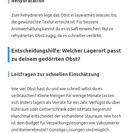
Rehydratation
Zum Rehydrieren lege das Obst in lauwarmes Wasser, bis
die gewünschte Textur erreicht ist. Für bessere
Aromaerhaltung kannst du es in Saft einweichen. Nutze
rehydriertes Obst zügig, da es schneller verdirbt.
Entscheidungshilfe: Welcher Lagerort passt
zu deinem gedörrten Obst?
Leitfragen zur schnellen Einschätzung
Wie viel Obst hast du und wie schnell willst du es
verbrauchen? Kleine Mengen für wenige Monate lassen
sich anders lagern als Vorräte für ein Jahr. Verfügst du über
Kühlraum oder Gefrierschrank oder ist Platz begrenzt?
Manchmal entscheidet der vorhandene Stauraum. Wie hoch
ist dein Budget für Verpackungslösungen wie Vakuumierer
und Barrierebeutel? Günstige Lösungen sind möglich.