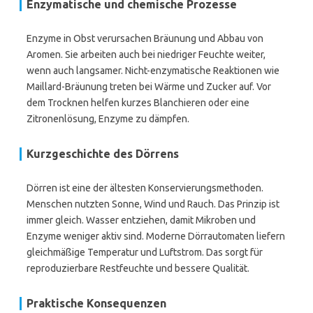
Enzymatische und chemische Prozesse
Enzyme in Obst verursachen Bräunung und Abbau von
Aromen. Sie arbeiten auch bei niedriger Feuchte weiter,
wenn auch langsamer. Nicht-enzymatische Reaktionen wie
Maillard-Bräunung treten bei Wärme und Zucker auf. Vor
dem Trocknen helfen kurzes Blanchieren oder eine
Zitronenlösung, Enzyme zu dämpfen.
Kurzgeschichte des Dörrens
Dörren ist eine der ältesten Konservierungsmethoden.
Menschen nutzten Sonne, Wind und Rauch. Das Prinzip ist
immer gleich. Wasser entziehen, damit Mikroben und
Enzyme weniger aktiv sind. Moderne Dörrautomaten liefern
gleichmäßige Temperatur und Luftstrom. Das sorgt für
reproduzierbare Restfeuchte und bessere Qualität.
Praktische Konsequenzen