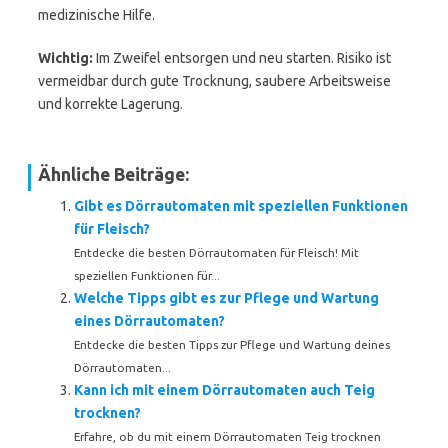
medizinische Hilfe.
Wichtig:
Im Zweifel entsorgen und neu starten. Risiko ist
vermeidbar durch gute Trocknung, saubere Arbeitsweise
und korrekte Lagerung.
Ähnliche Beiträge:
Gibt es Dörrautomaten mit speziellen Funktionen
für Fleisch?
Entdecke die besten Dörrautomaten für Fleisch! Mit
speziellen Funktionen für...
Welche Tipps gibt es zur Pflege und Wartung
eines Dörrautomaten?
Entdecke die besten Tipps zur Pflege und Wartung deines
Dörrautomaten...
Kann ich mit einem Dörrautomaten auch Teig
trocknen?
Erfahre, ob du mit einem Dörrautomaten Teig trocknen