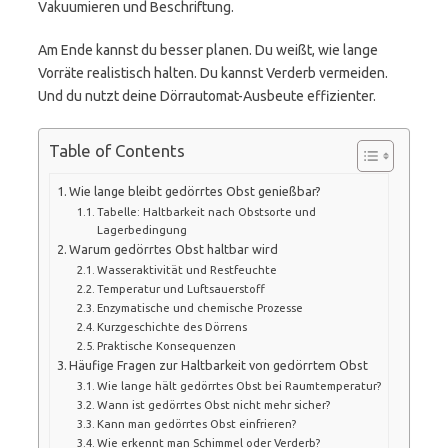
Vakuumieren und Beschriftung.
Am Ende kannst du besser planen. Du weißt, wie lange
Vorräte realistisch halten. Du kannst Verderb vermeiden.
Und du nutzt deine Dörrautomat-Ausbeute effizienter.
Table of Contents
Wie lange bleibt gedörrtes Obst genießbar?
Tabelle: Haltbarkeit nach Obstsorte und
Lagerbedingung
Warum gedörrtes Obst haltbar wird
Wasseraktivität und Restfeuchte
Temperatur und Luftsauerstoff
Enzymatische und chemische Prozesse
Kurzgeschichte des Dörrens
Praktische Konsequenzen
Häufige Fragen zur Haltbarkeit von gedörrtem Obst
Wie lange hält gedörrtes Obst bei Raumtemperatur?
Wann ist gedörrtes Obst nicht mehr sicher?
Kann man gedörrtes Obst einfrieren?
Wie erkennt man Schimmel oder Verderb?