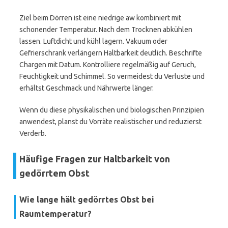
Ziel beim Dörren ist eine niedrige aw kombiniert mit
schonender Temperatur. Nach dem Trocknen abkühlen
lassen. Luftdicht und kühl lagern. Vakuum oder
Gefrierschrank verlängern Haltbarkeit deutlich. Beschrifte
Chargen mit Datum. Kontrolliere regelmäßig auf Geruch,
Feuchtigkeit und Schimmel. So vermeidest du Verluste und
erhältst Geschmack und Nährwerte länger.
Wenn du diese physikalischen und biologischen Prinzipien
anwendest, planst du Vorräte realistischer und reduzierst
Verderb.
Häufige Fragen zur Haltbarkeit von
gedörrtem Obst
Wie lange hält gedörrtes Obst bei
Raumtemperatur?