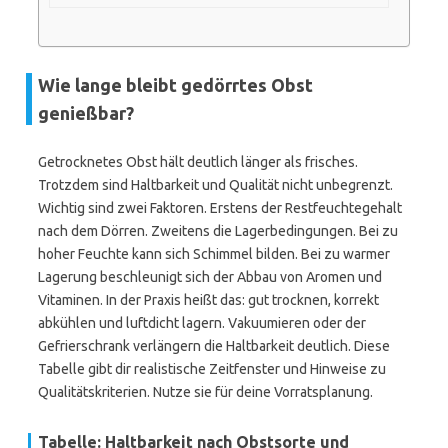
Wie lange bleibt gedörrtes Obst
genießbar?
Getrocknetes Obst hält deutlich länger als frisches.
Trotzdem sind Haltbarkeit und Qualität nicht unbegrenzt.
Wichtig sind zwei Faktoren. Erstens der Restfeuchtegehalt
nach dem Dörren. Zweitens die Lagerbedingungen. Bei zu
hoher Feuchte kann sich Schimmel bilden. Bei zu warmer
Lagerung beschleunigt sich der Abbau von Aromen und
Vitaminen. In der Praxis heißt das: gut trocknen, korrekt
abkühlen und luftdicht lagern. Vakuumieren oder der
Gefrierschrank verlängern die Haltbarkeit deutlich. Diese
Tabelle gibt dir realistische Zeitfenster und Hinweise zu
Qualitätskriterien. Nutze sie für deine Vorratsplanung.
Tabelle: Haltbarkeit nach Obstsorte und