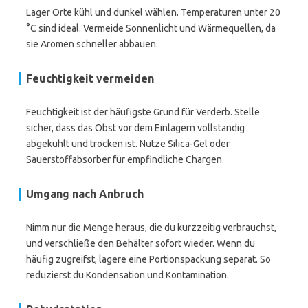
Lager Orte kühl und dunkel wählen. Temperaturen unter 20
°C sind ideal. Vermeide Sonnenlicht und Wärmequellen, da
sie Aromen schneller abbauen.
Feuchtigkeit vermeiden
Feuchtigkeit ist der häufigste Grund für Verderb. Stelle
sicher, dass das Obst vor dem Einlagern vollständig
abgekühlt und trocken ist. Nutze Silica-Gel oder
Sauerstoffabsorber für empfindliche Chargen.
Umgang nach Anbruch
Nimm nur die Menge heraus, die du kurzzeitig verbrauchst,
und verschließe den Behälter sofort wieder. Wenn du
häufig zugreifst, lagere eine Portionspackung separat. So
reduzierst du Kondensation und Kontamination.