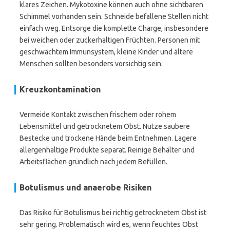
klares Zeichen. Mykotoxine können auch ohne sichtbaren
Schimmel vorhanden sein. Schneide befallene Stellen nicht
einfach weg. Entsorge die komplette Charge, insbesondere
bei weichen oder zuckerhaltigen Früchten. Personen mit
geschwächtem Immunsystem, kleine Kinder und ältere
Menschen sollten besonders vorsichtig sein.
Kreuzkontamination
Vermeide Kontakt zwischen frischem oder rohem
Lebensmittel und getrocknetem Obst. Nutze saubere
Bestecke und trockene Hände beim Entnehmen. Lagere
allergenhaltige Produkte separat. Reinige Behälter und
Arbeitsflächen gründlich nach jedem Befüllen.
Botulismus und anaerobe Risiken
Das Risiko für Botulismus bei richtig getrocknetem Obst ist
sehr gering. Problematisch wird es, wenn feuchtes Obst