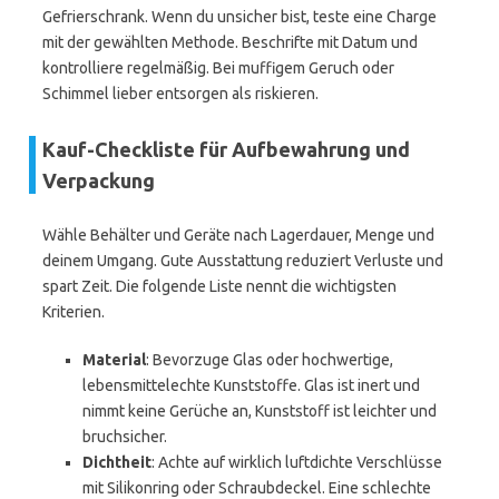
Gefrierschrank. Wenn du unsicher bist, teste eine Charge
mit der gewählten Methode. Beschrifte mit Datum und
kontrolliere regelmäßig. Bei muffigem Geruch oder
Schimmel lieber entsorgen als riskieren.
Kauf-Checkliste für Aufbewahrung und
Verpackung
Wähle Behälter und Geräte nach Lagerdauer, Menge und
deinem Umgang. Gute Ausstattung reduziert Verluste und
spart Zeit. Die folgende Liste nennt die wichtigsten
Kriterien.
Material
: Bevorzuge Glas oder hochwertige,
lebensmittelechte Kunststoffe. Glas ist inert und
nimmt keine Gerüche an, Kunststoff ist leichter und
bruchsicher.
Dichtheit
: Achte auf wirklich luftdichte Verschlüsse
mit Silikonring oder Schraubdeckel. Eine schlechte