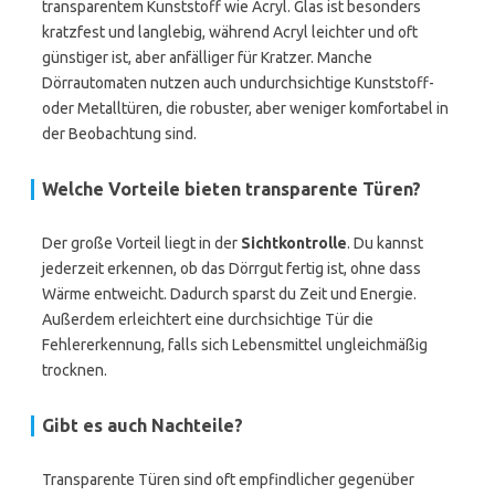
transparentem Kunststoff wie Acryl. Glas ist besonders
kratzfest und langlebig, während Acryl leichter und oft
günstiger ist, aber anfälliger für Kratzer. Manche
Dörrautomaten nutzen auch undurchsichtige Kunststoff-
oder Metalltüren, die robuster, aber weniger komfortabel in
der Beobachtung sind.
Welche Vorteile bieten transparente Türen?
Der große Vorteil liegt in der
Sichtkontrolle
. Du kannst
jederzeit erkennen, ob das Dörrgut fertig ist, ohne dass
Wärme entweicht. Dadurch sparst du Zeit und Energie.
Außerdem erleichtert eine durchsichtige Tür die
Fehlererkennung, falls sich Lebensmittel ungleichmäßig
trocknen.
Gibt es auch Nachteile?
Transparente Türen sind oft empfindlicher gegenüber