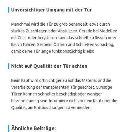
Unvorsichtiger Umgang mit der Tür
Manchmal wird die Tür zu grob behandelt, etwa durch
starkes Zuschlagen oder Abstützen. Gerade bei Modellen
mit Glas- oder Acryltüren kann das schnell zu Rissen oder
Bruch führen. Sei beim Öffnen und Schließen vorsichtig,
damit deine Tür lange funktionstüchtig bleibt.
Nicht auf Qualität der Tür achten
Beim Kauf wird oft nicht genau auf das Material und die
Verarbeitung der transparenten Tür geachtet. Günstige
Türen können schneller beschädigt oder weniger
hitzebeständig sein. Informiere dich vor dem Kauf über die
Qualität, um Enttäuschungen zu vermeiden.
Ähnliche Beiträge: