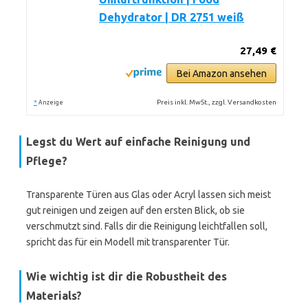
Dehydrator | DR 2751 weiß
27,49 €
Bei Amazon ansehen
*
Preis inkl. MwSt., zzgl. Versandkosten
Anzeige
Legst du Wert auf einfache Reinigung und
Pflege?
Transparente Türen aus Glas oder Acryl lassen sich meist
gut reinigen und zeigen auf den ersten Blick, ob sie
verschmutzt sind. Falls dir die Reinigung leichtfallen soll,
spricht das für ein Modell mit transparenter Tür.
Wie wichtig ist dir die Robustheit des
Materials?