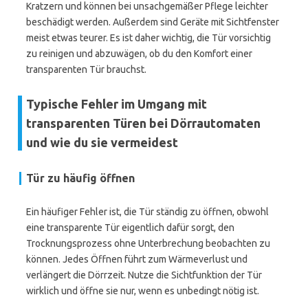
Kratzern und können bei unsachgemäßer Pflege leichter
beschädigt werden. Außerdem sind Geräte mit Sichtfenster
meist etwas teurer. Es ist daher wichtig, die Tür vorsichtig
zu reinigen und abzuwägen, ob du den Komfort einer
transparenten Tür brauchst.
Typische Fehler im Umgang mit
transparenten Türen bei Dörrautomaten
und wie du sie vermeidest
Tür zu häufig öffnen
Ein häufiger Fehler ist, die Tür ständig zu öffnen, obwohl
eine transparente Tür eigentlich dafür sorgt, den
Trocknungsprozess ohne Unterbrechung beobachten zu
können. Jedes Öffnen führt zum Wärmeverlust und
verlängert die Dörrzeit. Nutze die Sichtfunktion der Tür
wirklich und öffne sie nur, wenn es unbedingt nötig ist.