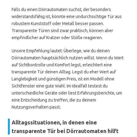
Falls du einen Dörrautomaten suchst, der besonders
widerstandsfähig ist, könnte eine undurchsichtige Tür aus
robustem Kunststoff oder Metall besser passen.
Transparente Türen sind zwar praktisch, können aber
empfindlicher auf Kratzer oder Stöße reagieren.
Unsere Empfehlung lautet: Überlege, wie du deinen
Dörrautomaten hauptsächlich nutzen willst. Wenn du Wert
auf Sichtkontrolle und Komfort legst, erleichtert eine
transparente Tür deinen Alltag. Legst du eher Wert auf
Langlebigkeit und günstigen Preis, ist ein Modell ohne
Sichtfenster eine gute Wahl. Im Idealfall testest du
unterschiedliche Geräte oder liest Erfahrungsberichte, um
eine Entscheidung zu treffen, die zu deinem
Nutzungsverhalten passt.
Alltagssituationen, in denen eine
transparente Tür bei Dörrautomaten hilft