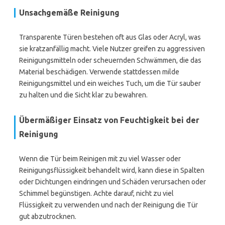
Unsachgemäße Reinigung
Transparente Türen bestehen oft aus Glas oder Acryl, was
sie kratzanfällig macht. Viele Nutzer greifen zu aggressiven
Reinigungsmitteln oder scheuernden Schwämmen, die das
Material beschädigen. Verwende stattdessen milde
Reinigungsmittel und ein weiches Tuch, um die Tür sauber
zu halten und die Sicht klar zu bewahren.
Übermäßiger Einsatz von Feuchtigkeit bei der
Reinigung
Wenn die Tür beim Reinigen mit zu viel Wasser oder
Reinigungsflüssigkeit behandelt wird, kann diese in Spalten
oder Dichtungen eindringen und Schäden verursachen oder
Schimmel begünstigen. Achte darauf, nicht zu viel
Flüssigkeit zu verwenden und nach der Reinigung die Tür
gut abzutrocknen.