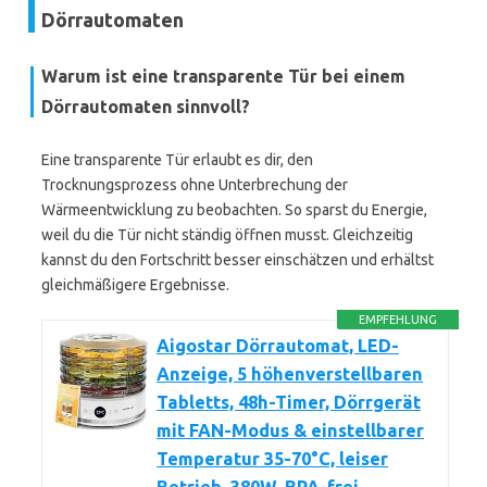
Dörrautomaten
Warum ist eine transparente Tür bei einem
Dörrautomaten sinnvoll?
Eine transparente Tür erlaubt es dir, den
Trocknungsprozess ohne Unterbrechung der
Wärmeentwicklung zu beobachten. So sparst du Energie,
weil du die Tür nicht ständig öffnen musst. Gleichzeitig
kannst du den Fortschritt besser einschätzen und erhältst
gleichmäßigere Ergebnisse.
EMPFEHLUNG
Aigostar Dörrautomat, LED-
Anzeige, 5 höhenverstellbaren
Tabletts, 48h-Timer, Dörrgerät
mit FAN-Modus & einstellbarer
Temperatur 35-70°C, leiser