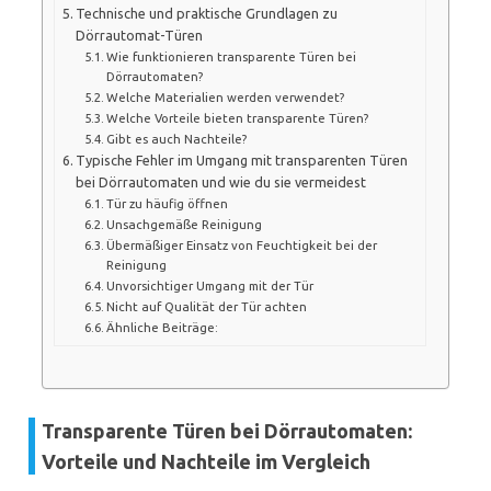
Technische und praktische Grundlagen zu
Dörrautomat-Türen
Wie funktionieren transparente Türen bei
Dörrautomaten?
Welche Materialien werden verwendet?
Welche Vorteile bieten transparente Türen?
Gibt es auch Nachteile?
Typische Fehler im Umgang mit transparenten Türen
bei Dörrautomaten und wie du sie vermeidest
Tür zu häufig öffnen
Unsachgemäße Reinigung
Übermäßiger Einsatz von Feuchtigkeit bei der
Reinigung
Unvorsichtiger Umgang mit der Tür
Nicht auf Qualität der Tür achten
Ähnliche Beiträge:
Transparente Türen bei Dörrautomaten:
Vorteile und Nachteile im Vergleich