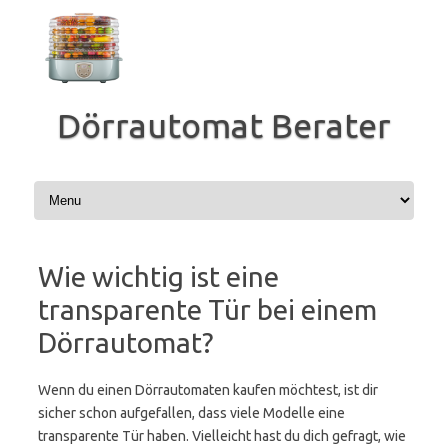
Zum
Inhalt
springen
Dörrautomat Berater
Wie wichtig ist eine
transparente Tür bei einem
Dörrautomat?
Wenn du einen Dörrautomaten kaufen möchtest, ist dir
sicher schon aufgefallen, dass viele Modelle eine
transparente Tür haben. Vielleicht hast du dich gefragt, wie