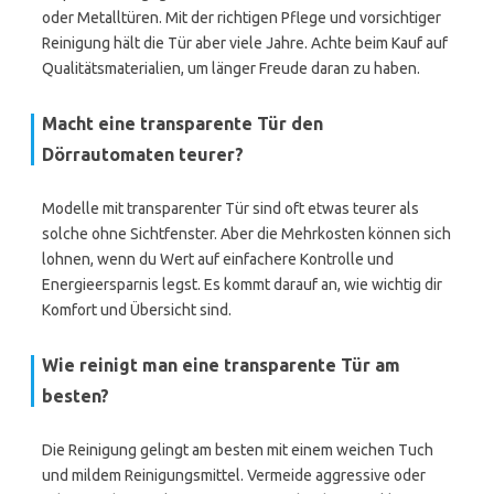
oder Metalltüren. Mit der richtigen Pflege und vorsichtiger
Reinigung hält die Tür aber viele Jahre. Achte beim Kauf auf
Qualitätsmaterialien, um länger Freude daran zu haben.
Macht eine transparente Tür den
Dörrautomaten teurer?
Modelle mit transparenter Tür sind oft etwas teurer als
solche ohne Sichtfenster. Aber die Mehrkosten können sich
lohnen, wenn du Wert auf einfachere Kontrolle und
Energieersparnis legst. Es kommt darauf an, wie wichtig dir
Komfort und Übersicht sind.
Wie reinigt man eine transparente Tür am
besten?
Die Reinigung gelingt am besten mit einem weichen Tuch
und mildem Reinigungsmittel. Vermeide aggressive oder