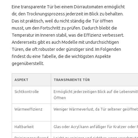
Eine transparente Tür bei einem Dörrautomaten ermöglicht
dir, den Trocknungsprozess jederzeit im Blick zu behalten.
Das ist praktisch, weil du nicht ständig die Tür öffnen
musst, um den Fortschritt zu prüfen. Dadurch bleibt die
Temperatur im Inneren stabil, was die Effizienz verbessert.
Andererseits gibt es auch Modelle mit undurchsichtigen
Türen, die oft robuster oder günstiger sind. Im Folgenden
findest du eine Tabelle, die die wichtigsten Aspekte
gegenüberstellt.
ASPEKT
TRANSPARENTE TÜR
Sichtkontrolle
Ermöglicht jederzeitigen Blick auf die Lebensmit
Öffnen
Wärmeeffizienz
Weniger Wärmeverlust, da Tür seltener geöffnet
Haltbarkeit
Glas oder Acryl kann anfälliger für Kratzer oder R