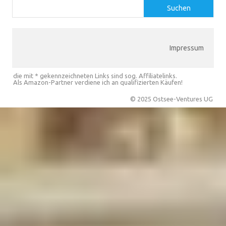
Suchen
Impressum
die mit * gekennzeichneten Links sind sog. Affiliatelinks.
Als Amazon-Partner verdiene ich an qualifizierten Käufen!
© 2025 Ostsee-Ventures UG