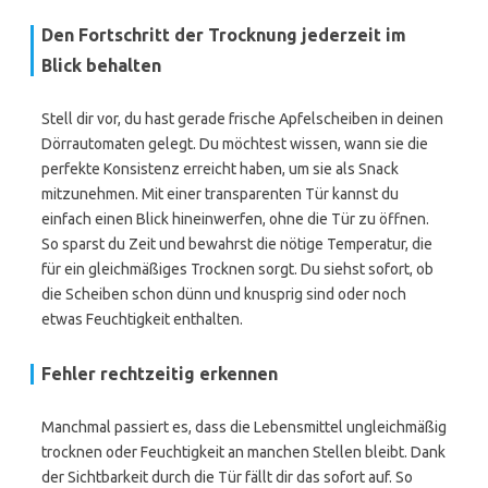
Den Fortschritt der Trocknung jederzeit im
Blick behalten
Stell dir vor, du hast gerade frische Apfelscheiben in deinen
Dörrautomaten gelegt. Du möchtest wissen, wann sie die
perfekte Konsistenz erreicht haben, um sie als Snack
mitzunehmen. Mit einer transparenten Tür kannst du
einfach einen Blick hineinwerfen, ohne die Tür zu öffnen.
So sparst du Zeit und bewahrst die nötige Temperatur, die
für ein gleichmäßiges Trocknen sorgt. Du siehst sofort, ob
die Scheiben schon dünn und knusprig sind oder noch
etwas Feuchtigkeit enthalten.
Fehler rechtzeitig erkennen
Manchmal passiert es, dass die Lebensmittel ungleichmäßig
trocknen oder Feuchtigkeit an manchen Stellen bleibt. Dank
der Sichtbarkeit durch die Tür fällt dir das sofort auf. So