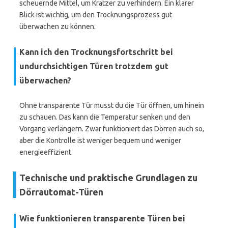
scheuernde Mittel, um Kratzer zu verhindern. Ein klarer
Blick ist wichtig, um den Trocknungsprozess gut
überwachen zu können.
Kann ich den Trocknungsfortschritt bei
undurchsichtigen Türen trotzdem gut
überwachen?
Ohne transparente Tür musst du die Tür öffnen, um hinein
zu schauen. Das kann die Temperatur senken und den
Vorgang verlängern. Zwar funktioniert das Dörren auch so,
aber die Kontrolle ist weniger bequem und weniger
energieeffizient.
Technische und praktische Grundlagen zu
Dörrautomat-Türen
Wie funktionieren transparente Türen bei