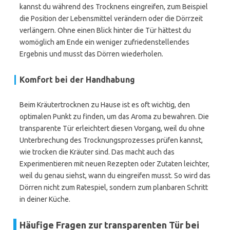
kannst du während des Trocknens eingreifen, zum Beispiel
die Position der Lebensmittel verändern oder die Dörrzeit
verlängern. Ohne einen Blick hinter die Tür hättest du
womöglich am Ende ein weniger zufriedenstellendes
Ergebnis und musst das Dörren wiederholen.
Komfort bei der Handhabung
Beim Kräutertrocknen zu Hause ist es oft wichtig, den
optimalen Punkt zu finden, um das Aroma zu bewahren. Die
transparente Tür erleichtert diesen Vorgang, weil du ohne
Unterbrechung des Trocknungsprozesses prüfen kannst,
wie trocken die Kräuter sind. Das macht auch das
Experimentieren mit neuen Rezepten oder Zutaten leichter,
weil du genau siehst, wann du eingreifen musst. So wird das
Dörren nicht zum Ratespiel, sondern zum planbaren Schritt
in deiner Küche.
Häufige Fragen zur transparenten Tür bei