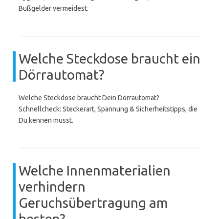
Bußgelder vermeidest.
Welche Steckdose braucht ein
Dörrautomat?
Welche Steckdose braucht Dein Dörrautomat?
Schnellcheck: Steckerart, Spannung & Sicherheitstipps, die
Du kennen musst.
Welche Innenmaterialien
verhindern
Geruchsübertragung am
besten?