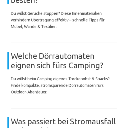
Du willst Gerüche stoppen? Diese Innenmaterialien
verhindern Übertragung effektiv – schnelle Tipps für
Möbel, Wände & Textilien.
Welche Dörrautomaten
eignen sich fürs Camping?
Du willst beim Camping eigenes Trockenobst & Snacks?
Finde kompakte, stromsparende Dörrautomaten fürs
Outdoor-Abenteuer.
Was passiert bei Stromausfall