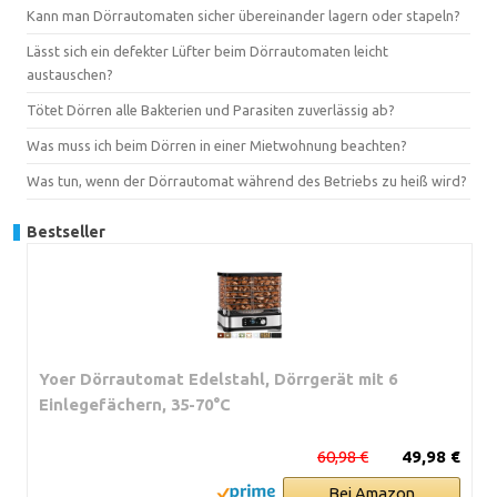
Kann man Dörrautomaten sicher übereinander lagern oder stapeln?
Lässt sich ein defekter Lüfter beim Dörrautomaten leicht
austauschen?
Tötet Dörren alle Bakterien und Parasiten zuverlässig ab?
Was muss ich beim Dörren in einer Mietwohnung beachten?
Was tun, wenn der Dörrautomat während des Betriebs zu heiß wird?
Bestseller
Yoer Dörrautomat Edelstahl, Dörrgerät mit 6
Einlegefächern, 35-70°C
60,98 €
49,98 €
Bei Amazon