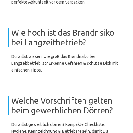
perfekte Abkühlzeit vor dem Verpacken.
Wie hoch ist das Brandrisiko
bei Langzeitbetrieb?
Du willst wissen, wie groß das Brandrisiko bei
Langzeitbetrieb ist? Erkenne Gefahren & schütze Dich mit
einfachen Tipps.
Welche Vorschriften gelten
beim gewerblichen Dörren?
Du willst gewerblich dörren? Kompakte Checkliste:
Hygiene, Kennzeichnung & Betriebsregeln, damit Du