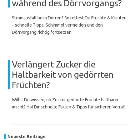
während des Dörrvorgangs?
Stromausfall beim Dörren? So rettest Du Früchte & Kräuter
– schnelle Tipps, Schimmel vermeiden und den
Dörrvorgang richtig fortsetzen.
Verlängert Zucker die
Haltbarkeit von gedörrten
Früchten?
Willst Du wissen, ob Zucker gedörrte Früchte haltbarer
macht? Hol Dir schnelle Fakten & Tipps für sicheren Vorrat!
Neueste Beiträge