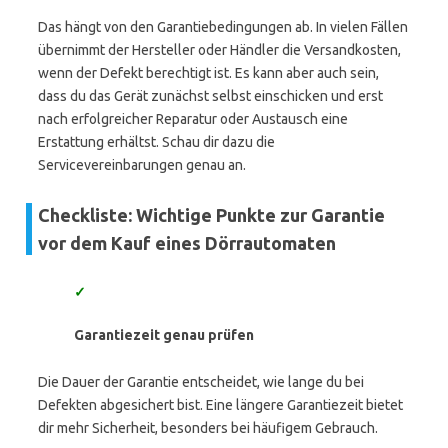
Das hängt von den Garantiebedingungen ab. In vielen Fällen
übernimmt der Hersteller oder Händler die Versandkosten,
wenn der Defekt berechtigt ist. Es kann aber auch sein,
dass du das Gerät zunächst selbst einschicken und erst
nach erfolgreicher Reparatur oder Austausch eine
Erstattung erhältst. Schau dir dazu die
Servicevereinbarungen genau an.
Checkliste: Wichtige Punkte zur Garantie
vor dem Kauf eines Dörrautomaten
✓
Garantiezeit genau prüfen
Die Dauer der Garantie entscheidet, wie lange du bei
Defekten abgesichert bist. Eine längere Garantiezeit bietet
dir mehr Sicherheit, besonders bei häufigem Gebrauch.