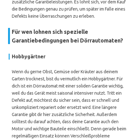
zusätzliche Garantieleistungen. Es lohnt sich, vor dem Kauf
die Bedingungen genau zu prüfen, um später im Falle eines
Defekts keine Überraschungen zu erleben.
Für wen lohnen sich spezielle
Garantiebedingungen bei Dörrautomaten?
Hobbygärtner
Wenn du gerne Obst, Gemüse oder Kräuter aus deinem
Garten trocknest, bist du vermutlich ein Hobbygärtner. Für
dich ist ein Dörrautomat mit einer soliden Garantie wichtig,
weil du das Gerät meist saisonal intensiver nutzt. Tritt ein
Defekt auf, möchtest du sicher sein, dass er schnell und
unkompliziert repariert oder ersetzt wird. Eine längere
Garantie gibt dir hier zusätzliche Sicherheit. Außerdem
solltest du darauf achten, dass deine Garantie auch den
Motor und wichtige Bauteile einschließt. Denn gerade beim
regelmäßigen Einsatz können Verschleißprobleme