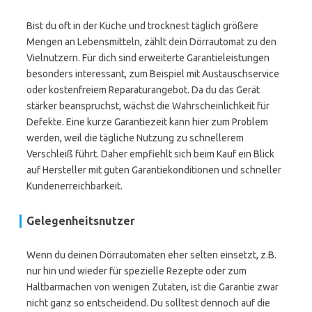
Bist du oft in der Küche und trocknest täglich größere
Mengen an Lebensmitteln, zählt dein Dörrautomat zu den
Vielnutzern. Für dich sind erweiterte Garantieleistungen
besonders interessant, zum Beispiel mit Austauschservice
oder kostenfreiem Reparaturangebot. Da du das Gerät
stärker beanspruchst, wächst die Wahrscheinlichkeit für
Defekte. Eine kurze Garantiezeit kann hier zum Problem
werden, weil die tägliche Nutzung zu schnellerem
Verschleiß führt. Daher empfiehlt sich beim Kauf ein Blick
auf Hersteller mit guten Garantiekonditionen und schneller
Kundenerreichbarkeit.
Gelegenheitsnutzer
Wenn du deinen Dörrautomaten eher selten einsetzt, z.B.
nur hin und wieder für spezielle Rezepte oder zum
Haltbarmachen von wenigen Zutaten, ist die Garantie zwar
nicht ganz so entscheidend. Du solltest dennoch auf die