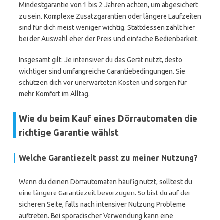
Mindestgarantie von 1 bis 2 Jahren achten, um abgesichert
zu sein. Komplexe Zusatzgarantien oder längere Laufzeiten
sind für dich meist weniger wichtig. Stattdessen zählt hier
bei der Auswahl eher der Preis und einfache Bedienbarkeit.
Insgesamt gilt: Je intensiver du das Gerät nutzt, desto
wichtiger sind umfangreiche Garantiebedingungen. Sie
schützen dich vor unerwarteten Kosten und sorgen für
mehr Komfort im Alltag.
Wie du beim Kauf eines Dörrautomaten die
richtige Garantie wählst
Welche Garantiezeit passt zu meiner Nutzung?
Wenn du deinen Dörrautomaten häufig nutzt, solltest du
eine längere Garantiezeit bevorzugen. So bist du auf der
sicheren Seite, falls nach intensiver Nutzung Probleme
auftreten. Bei sporadischer Verwendung kann eine