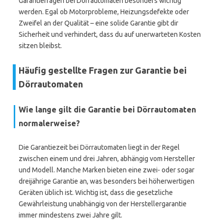
Garantiefragen bei Dörrautomaten besonders wichtig
werden. Egal ob Motorprobleme, Heizungsdefekte oder
Zweifel an der Qualität – eine solide Garantie gibt dir
Sicherheit und verhindert, dass du auf unerwarteten Kosten
sitzen bleibst.
Häufig gestellte Fragen zur Garantie bei
Dörrautomaten
Wie lange gilt die Garantie bei Dörrautomaten
normalerweise?
Die Garantiezeit bei Dörrautomaten liegt in der Regel
zwischen einem und drei Jahren, abhängig vom Hersteller
und Modell. Manche Marken bieten eine zwei- oder sogar
dreijährige Garantie an, was besonders bei höherwertigen
Geräten üblich ist. Wichtig ist, dass die gesetzliche
Gewährleistung unabhängig von der Herstellergarantie
immer mindestens zwei Jahre gilt.