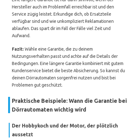
Hersteller auch im Problemfall erreichbar ist und den
Service zügig leistet. Erkundige dich, ob Ersatzteile
verfügbar sind und wie unkompliziert Reklamationen
ablaufen. Das spart dir im Fall der Fälle viel Zeit und
Aufwand.
Fazit:
Wähle eine Garantie, die zu deinem
Nutzungsverhalten passt und achte auf die Details der
Bedingungen. Eine längere Garantie kombiniert mit gutem
Kundenservice bietet die beste Absicherung. So kannst du
deinen Dörrautomaten sorgenfrei nutzen und bist bei
Problemen gut geschützt.
Praktische Beispiele: Wann die Garantie bei
Dörrautomaten wichtig wird
Der Hobbykoch und der Motor, der plötzlich
aussetzt