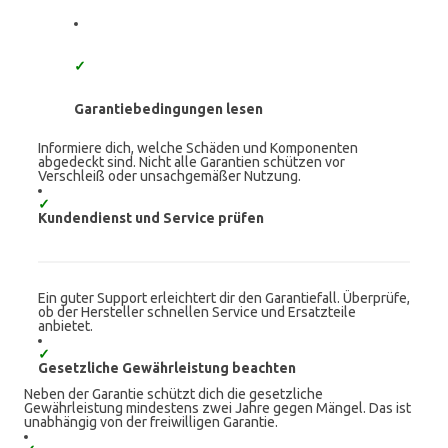
✓
Garantiebedingungen lesen
Informiere dich, welche Schäden und Komponenten
abgedeckt sind. Nicht alle Garantien schützen vor
Verschleiß oder unsachgemäßer Nutzung.
✓
Kundendienst und Service prüfen
Ein guter Support erleichtert dir den Garantiefall. Überprüfe,
ob der Hersteller schnellen Service und Ersatzteile
anbietet.
✓
Gesetzliche Gewährleistung beachten
Neben der Garantie schützt dich die gesetzliche
Gewährleistung mindestens zwei Jahre gegen Mängel. Das ist
unabhängig von der freiwilligen Garantie.