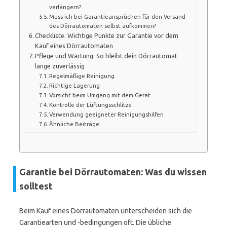
verlängern?
Muss ich bei Garantieansprüchen für den Versand
des Dörrautomaten selbst aufkommen?
Checkliste: Wichtige Punkte zur Garantie vor dem
Kauf eines Dörrautomaten
Pflege und Wartung: So bleibt dein Dörrautomat
lange zuverlässig
Regelmäßige Reinigung
Richtige Lagerung
Vorsicht beim Umgang mit dem Gerät
Kontrolle der Lüftungsschlitze
Verwendung geeigneter Reinigungshilfen
Ähnliche Beiträge:
Garantie bei Dörrautomaten: Was du wissen
solltest
Beim Kauf eines Dörrautomaten unterscheiden sich die
Garantiearten und -bedingungen oft. Die übliche