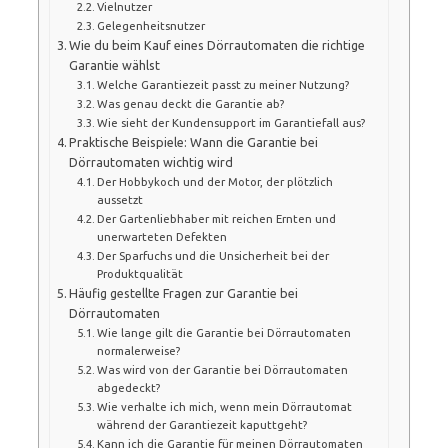
Vielnutzer
Gelegenheitsnutzer
Wie du beim Kauf eines Dörrautomaten die richtige
Garantie wählst
Welche Garantiezeit passt zu meiner Nutzung?
Was genau deckt die Garantie ab?
Wie sieht der Kundensupport im Garantiefall aus?
Praktische Beispiele: Wann die Garantie bei
Dörrautomaten wichtig wird
Der Hobbykoch und der Motor, der plötzlich
aussetzt
Der Gartenliebhaber mit reichen Ernten und
unerwarteten Defekten
Der Sparfuchs und die Unsicherheit bei der
Produktqualität
Häufig gestellte Fragen zur Garantie bei
Dörrautomaten
Wie lange gilt die Garantie bei Dörrautomaten
normalerweise?
Was wird von der Garantie bei Dörrautomaten
abgedeckt?
Wie verhalte ich mich, wenn mein Dörrautomat
während der Garantiezeit kaputtgeht?
Kann ich die Garantie für meinen Dörrautomaten