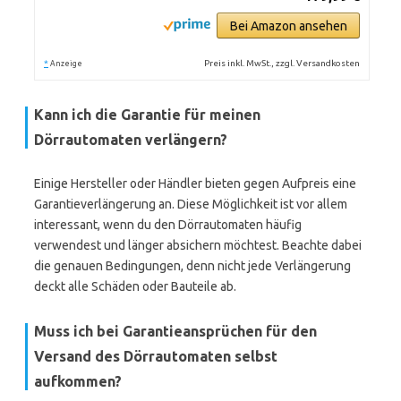
Bei Amazon ansehen
*
Preis inkl. MwSt., zzgl. Versandkosten
Anzeige
Kann ich die Garantie für meinen
Dörrautomaten verlängern?
Einige Hersteller oder Händler bieten gegen Aufpreis eine
Garantieverlängerung an. Diese Möglichkeit ist vor allem
interessant, wenn du den Dörrautomaten häufig
verwendest und länger absichern möchtest. Beachte dabei
die genauen Bedingungen, denn nicht jede Verlängerung
deckt alle Schäden oder Bauteile ab.
Muss ich bei Garantieansprüchen für den
Versand des Dörrautomaten selbst
aufkommen?