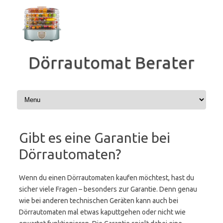
Zum
Inhalt
springen
Dörrautomat Berater
Gibt es eine Garantie bei
Dörrautomaten?
Wenn du einen Dörrautomaten kaufen möchtest, hast du
sicher viele Fragen – besonders zur Garantie. Denn genau
wie bei anderen technischen Geräten kann auch bei
Dörrautomaten mal etwas kaputtgehen oder nicht wie