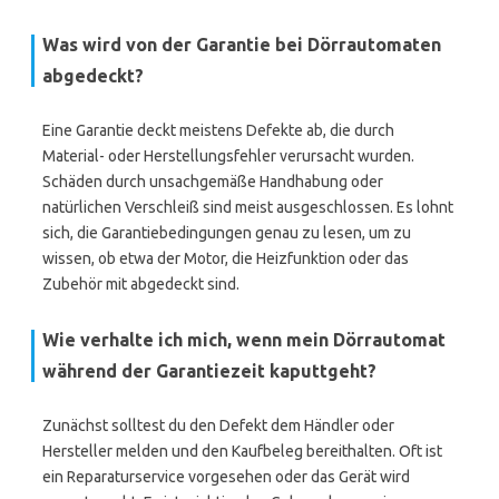
Was wird von der Garantie bei Dörrautomaten
abgedeckt?
Eine Garantie deckt meistens Defekte ab, die durch
Material- oder Herstellungsfehler verursacht wurden.
Schäden durch unsachgemäße Handhabung oder
natürlichen Verschleiß sind meist ausgeschlossen. Es lohnt
sich, die Garantiebedingungen genau zu lesen, um zu
wissen, ob etwa der Motor, die Heizfunktion oder das
Zubehör mit abgedeckt sind.
Wie verhalte ich mich, wenn mein Dörrautomat
während der Garantiezeit kaputtgeht?
Zunächst solltest du den Defekt dem Händler oder
Hersteller melden und den Kaufbeleg bereithalten. Oft ist
ein Reparaturservice vorgesehen oder das Gerät wird