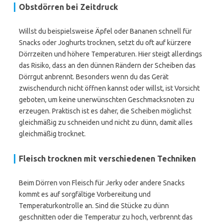
Obstdörren bei Zeitdruck
Willst du beispielsweise Äpfel oder Bananen schnell für
Snacks oder Joghurts trocknen, setzt du oft auf kürzere
Dörrzeiten und höhere Temperaturen. Hier steigt allerdings
das Risiko, dass an den dünnen Rändern der Scheiben das
Dörrgut anbrennt. Besonders wenn du das Gerät
zwischendurch nicht öffnen kannst oder willst, ist Vorsicht
geboten, um keine unerwünschten Geschmacksnoten zu
erzeugen. Praktisch ist es daher, die Scheiben möglichst
gleichmäßig zu schneiden und nicht zu dünn, damit alles
gleichmäßig trocknet.
Fleisch trocknen mit verschiedenen Techniken
Beim Dörren von Fleisch für Jerky oder andere Snacks
kommt es auf sorgfältige Vorbereitung und
Temperaturkontrolle an. Sind die Stücke zu dünn
geschnitten oder die Temperatur zu hoch, verbrennt das