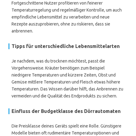
Fortgeschrittene Nutzer profitieren von feinerer
Temperaturregelung und regelmäßiger Kontrolle, um auch
empfindliche Lebensmittel zu verarbeiten und neue
Rezepte auszuprobieren, ohne zu riskieren, dass sie
anbrennen.
Tipps für unterschiedliche Lebensmittelarten
Je nachdem, was du trocknen möchtest, passt die
Vorgehensweise. Kräuter benötigen zum Beispiel
niedrigere Temperaturen und kürzere Zeiten, Obst und
Gemüse mittlere Temperaturen und Fleisch etwas höhere
Temperaturen. Das Wissen darüber hilft, das Anbrennen zu
vermeiden und die Qualität des Endprodukts zu sichern.
Einfluss der Budgetklasse des Dörrautomaten
Die Preisklasse deines Geräts spielt eine Rolle. Günstigere
Modelle bieten oft rudimentäre Temperaturoptionen und