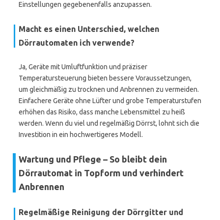
Einstellungen gegebenenfalls anzupassen.
Macht es einen Unterschied, welchen
Dörrautomaten ich verwende?
Ja, Geräte mit Umluftfunktion und präziser
Temperatursteuerung bieten bessere Voraussetzungen,
um gleichmäßig zu trocknen und Anbrennen zu vermeiden.
Einfachere Geräte ohne Lüfter und grobe Temperaturstufen
erhöhen das Risiko, dass manche Lebensmittel zu heiß
werden. Wenn du viel und regelmäßig Dörrst, lohnt sich die
Investition in ein hochwertigeres Modell.
Wartung und Pflege – So bleibt dein
Dörrautomat in Topform und verhindert
Anbrennen
Regelmäßige Reinigung der Dörrgitter und