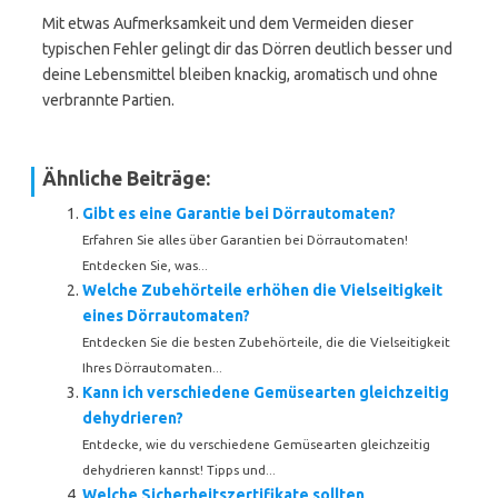
Mit etwas Aufmerksamkeit und dem Vermeiden dieser
typischen Fehler gelingt dir das Dörren deutlich besser und
deine Lebensmittel bleiben knackig, aromatisch und ohne
verbrannte Partien.
Ähnliche Beiträge:
Gibt es eine Garantie bei Dörrautomaten?
Erfahren Sie alles über Garantien bei Dörrautomaten!
Entdecken Sie, was...
Welche Zubehörteile erhöhen die Vielseitigkeit
eines Dörrautomaten?
Entdecken Sie die besten Zubehörteile, die die Vielseitigkeit
Ihres Dörrautomaten...
Kann ich verschiedene Gemüsearten gleichzeitig
dehydrieren?
Entdecke, wie du verschiedene Gemüsearten gleichzeitig
dehydrieren kannst! Tipps und...
Welche Sicherheitszertifikate sollten