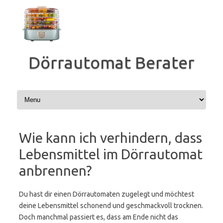
Zum
Inhalt
springen
Dörrautomat Berater
Wie kann ich verhindern, dass
Lebensmittel im Dörrautomat
anbrennen?
Du hast dir einen Dörrautomaten zugelegt und möchtest
deine Lebensmittel schonend und geschmackvoll trocknen.
Doch manchmal passiert es, dass am Ende nicht das