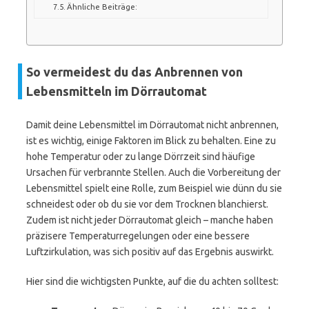
Ähnliche Beiträge:
So vermeidest du das Anbrennen von
Lebensmitteln im Dörrautomat
Damit deine Lebensmittel im Dörrautomat nicht anbrennen,
ist es wichtig, einige Faktoren im Blick zu behalten. Eine zu
hohe Temperatur oder zu lange Dörrzeit sind häufige
Ursachen für verbrannte Stellen. Auch die Vorbereitung der
Lebensmittel spielt eine Rolle, zum Beispiel wie dünn du sie
schneidest oder ob du sie vor dem Trocknen blanchierst.
Zudem ist nicht jeder Dörrautomat gleich – manche haben
präzisere Temperaturregelungen oder eine bessere
Luftzirkulation, was sich positiv auf das Ergebnis auswirkt.
Hier sind die wichtigsten Punkte, auf die du achten solltest: