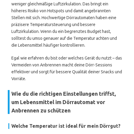
weniger gleichmäßige Luftzirkulation. Das bringt ein
höheres Risiko von Hotspots und damit angebrannten
Stellen mit sich. Hochwertige Dörrautomaten haben eine
präzisere Temperatursteuerung und bessere
Luftzirkulation. Wenn du ein begrenztes Budget hast,
solltest du umso genauer auf die Temperatur achten und
die Lebensmittel häufiger kontrollieren.
Egal wie erfahren du bist oder welches Gerät du nutzt – das
Vermeiden von Anbrennen macht deine Dörr-Sessions
effektiver und sorgt für bessere Qualität deiner Snacks und
Vorräte.
Wie du die richtigen Einstellungen triffst,
um Lebensmittel im Dörrautomat vor
Anbrennen zu schützen
Welche Temperatur ist ideal für mein Dörrgut?