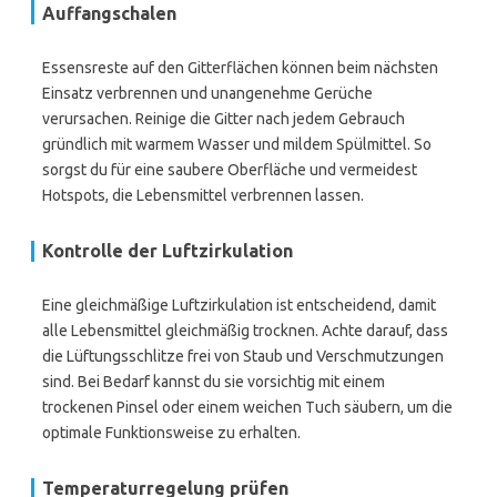
Auffangschalen
Essensreste auf den Gitterflächen können beim nächsten
Einsatz verbrennen und unangenehme Gerüche
verursachen. Reinige die Gitter nach jedem Gebrauch
gründlich mit warmem Wasser und mildem Spülmittel. So
sorgst du für eine saubere Oberfläche und vermeidest
Hotspots, die Lebensmittel verbrennen lassen.
Kontrolle der Luftzirkulation
Eine gleichmäßige Luftzirkulation ist entscheidend, damit
alle Lebensmittel gleichmäßig trocknen. Achte darauf, dass
die Lüftungsschlitze frei von Staub und Verschmutzungen
sind. Bei Bedarf kannst du sie vorsichtig mit einem
trockenen Pinsel oder einem weichen Tuch säubern, um die
optimale Funktionsweise zu erhalten.
Temperaturregelung prüfen