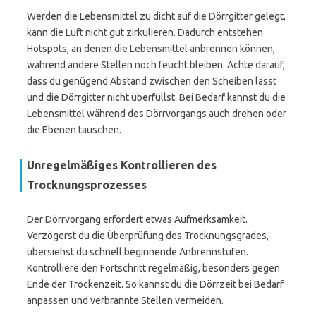
Werden die Lebensmittel zu dicht auf die Dörrgitter gelegt,
kann die Luft nicht gut zirkulieren. Dadurch entstehen
Hotspots, an denen die Lebensmittel anbrennen können,
während andere Stellen noch feucht bleiben. Achte darauf,
dass du genügend Abstand zwischen den Scheiben lässt
und die Dörrgitter nicht überfüllst. Bei Bedarf kannst du die
Lebensmittel während des Dörrvorgangs auch drehen oder
die Ebenen tauschen.
Unregelmäßiges Kontrollieren des
Trocknungsprozesses
Der Dörrvorgang erfordert etwas Aufmerksamkeit.
Verzögerst du die Überprüfung des Trocknungsgrades,
übersiehst du schnell beginnende Anbrennstufen.
Kontrolliere den Fortschritt regelmäßig, besonders gegen
Ende der Trockenzeit. So kannst du die Dörrzeit bei Bedarf
anpassen und verbrannte Stellen vermeiden.