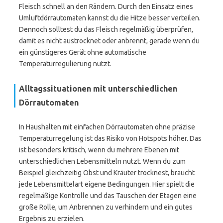
Fleisch schnell an den Rändern. Durch den Einsatz eines
Umluftdörrautomaten kannst du die Hitze besser verteilen.
Dennoch solltest du das Fleisch regelmäßig überprüfen,
damit es nicht austrocknet oder anbrennt, gerade wenn du
ein günstigeres Gerät ohne automatische
Temperaturregulierung nutzt.
Alltagssituationen mit unterschiedlichen
Dörrautomaten
In Haushalten mit einfachen Dörrautomaten ohne präzise
Temperaturregelung ist das Risiko von Hotspots höher. Das
ist besonders kritisch, wenn du mehrere Ebenen mit
unterschiedlichen Lebensmitteln nutzt. Wenn du zum
Beispiel gleichzeitig Obst und Kräuter trocknest, braucht
jede Lebensmittelart eigene Bedingungen. Hier spielt die
regelmäßige Kontrolle und das Tauschen der Etagen eine
große Rolle, um Anbrennen zu verhindern und ein gutes
Ergebnis zu erzielen.