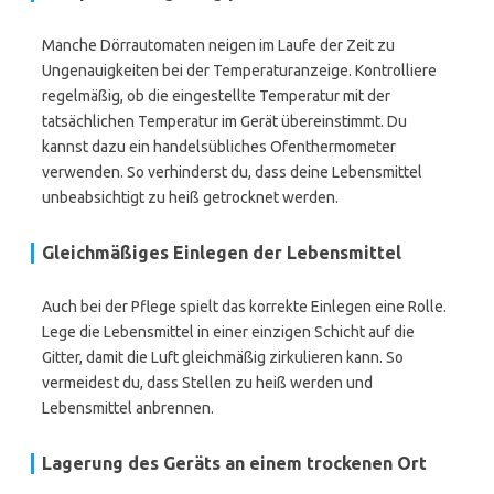
Manche Dörrautomaten neigen im Laufe der Zeit zu
Ungenauigkeiten bei der Temperaturanzeige. Kontrolliere
regelmäßig, ob die eingestellte Temperatur mit der
tatsächlichen Temperatur im Gerät übereinstimmt. Du
kannst dazu ein handelsübliches Ofenthermometer
verwenden. So verhinderst du, dass deine Lebensmittel
unbeabsichtigt zu heiß getrocknet werden.
Gleichmäßiges Einlegen der Lebensmittel
Auch bei der Pflege spielt das korrekte Einlegen eine Rolle.
Lege die Lebensmittel in einer einzigen Schicht auf die
Gitter, damit die Luft gleichmäßig zirkulieren kann. So
vermeidest du, dass Stellen zu heiß werden und
Lebensmittel anbrennen.
Lagerung des Geräts an einem trockenen Ort