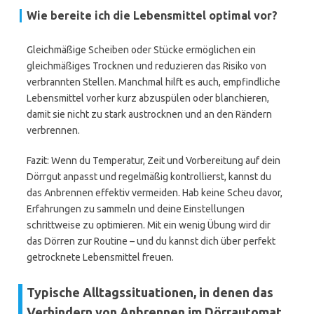
Wie bereite ich die Lebensmittel optimal vor?
Gleichmäßige Scheiben oder Stücke ermöglichen ein
gleichmäßiges Trocknen und reduzieren das Risiko von
verbrannten Stellen. Manchmal hilft es auch, empfindliche
Lebensmittel vorher kurz abzuspülen oder blanchieren,
damit sie nicht zu stark austrocknen und an den Rändern
verbrennen.
Fazit: Wenn du Temperatur, Zeit und Vorbereitung auf dein
Dörrgut anpasst und regelmäßig kontrollierst, kannst du
das Anbrennen effektiv vermeiden. Hab keine Scheu davor,
Erfahrungen zu sammeln und deine Einstellungen
schrittweise zu optimieren. Mit ein wenig Übung wird dir
das Dörren zur Routine – und du kannst dich über perfekt
getrocknete Lebensmittel freuen.
Typische Alltagssituationen, in denen das
Verhindern von Anbrennen im Dörrautomat