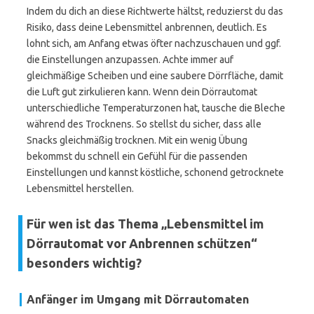
Indem du dich an diese Richtwerte hältst, reduzierst du das
Risiko, dass deine Lebensmittel anbrennen, deutlich. Es
lohnt sich, am Anfang etwas öfter nachzuschauen und ggf.
die Einstellungen anzupassen. Achte immer auf
gleichmäßige Scheiben und eine saubere Dörrfläche, damit
die Luft gut zirkulieren kann. Wenn dein Dörrautomat
unterschiedliche Temperaturzonen hat, tausche die Bleche
während des Trocknens. So stellst du sicher, dass alle
Snacks gleichmäßig trocknen. Mit ein wenig Übung
bekommst du schnell ein Gefühl für die passenden
Einstellungen und kannst köstliche, schonend getrocknete
Lebensmittel herstellen.
Für wen ist das Thema „Lebensmittel im
Dörrautomat vor Anbrennen schützen“
besonders wichtig?
Anfänger im Umgang mit Dörrautomaten