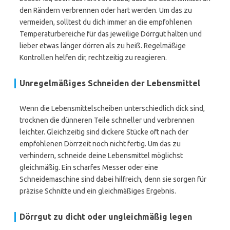
den Rändern verbrennen oder hart werden. Um das zu
vermeiden, solltest du dich immer an die empfohlenen
Temperaturbereiche für das jeweilige Dörrgut halten und
lieber etwas länger dörren als zu heiß. Regelmäßige
Kontrollen helfen dir, rechtzeitig zu reagieren.
Unregelmäßiges Schneiden der Lebensmittel
Wenn die Lebensmittelscheiben unterschiedlich dick sind,
trocknen die dünneren Teile schneller und verbrennen
leichter. Gleichzeitig sind dickere Stücke oft nach der
empfohlenen Dörrzeit noch nicht fertig. Um das zu
verhindern, schneide deine Lebensmittel möglichst
gleichmäßig. Ein scharfes Messer oder eine
Schneidemaschine sind dabei hilfreich, denn sie sorgen für
präzise Schnitte und ein gleichmäßiges Ergebnis.
Dörrgut zu dicht oder ungleichmäßig legen