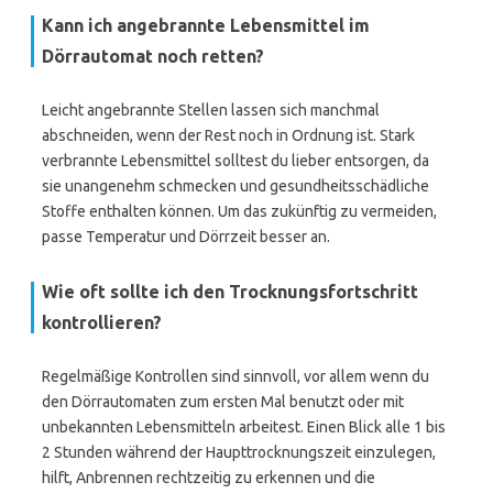
Kann ich angebrannte Lebensmittel im
Dörrautomat noch retten?
Leicht angebrannte Stellen lassen sich manchmal
abschneiden, wenn der Rest noch in Ordnung ist. Stark
verbrannte Lebensmittel solltest du lieber entsorgen, da
sie unangenehm schmecken und gesundheitsschädliche
Stoffe enthalten können. Um das zukünftig zu vermeiden,
passe Temperatur und Dörrzeit besser an.
Wie oft sollte ich den Trocknungsfortschritt
kontrollieren?
Regelmäßige Kontrollen sind sinnvoll, vor allem wenn du
den Dörrautomaten zum ersten Mal benutzt oder mit
unbekannten Lebensmitteln arbeitest. Einen Blick alle 1 bis
2 Stunden während der Haupttrocknungszeit einzulegen,
hilft, Anbrennen rechtzeitig zu erkennen und die