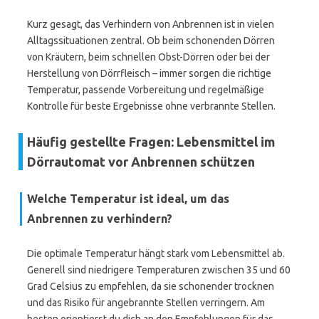
Kurz gesagt, das Verhindern von Anbrennen ist in vielen
Alltagssituationen zentral. Ob beim schonenden Dörren
von Kräutern, beim schnellen Obst-Dörren oder bei der
Herstellung von Dörrfleisch – immer sorgen die richtige
Temperatur, passende Vorbereitung und regelmäßige
Kontrolle für beste Ergebnisse ohne verbrannte Stellen.
Häufig gestellte Fragen: Lebensmittel im
Dörrautomat vor Anbrennen schützen
Welche Temperatur ist ideal, um das
Anbrennen zu verhindern?
Die optimale Temperatur hängt stark vom Lebensmittel ab.
Generell sind niedrigere Temperaturen zwischen 35 und 60
Grad Celsius zu empfehlen, da sie schonender trocknen
und das Risiko für angebrannte Stellen verringern. Am