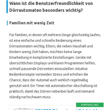
Wann ist die Benutzerfreundlichkeit von
Dörrautomaten besonders wichtig?
Familien mit wenig Zeit
Für Familien, in denen oft mehrere Dinge gleichzeitig laufen,
ist eine einfache und schnelle Bedienung eines
Dörrautomaten wichtig. Eltern, die neben Haushalt und
Kindern wenig Zeit haben, möchten keine lange
Einarbeitung in komplizierte Einstellungen. Geräte mit
übersichtlichen Displays und klaren Programmen helfen,
schnell passende Dörrzeiten einzustellen. Intuitive
Bedienkonzepte vermeiden Stress und erhöhen die
Chance, dass der Automat auch wirklich regelmäßig
genutzt wird. Ein Timer mit automatischer Abschaltung ist
praktisch, damit das Dörren nebenbei läuft und niemand
ständig nachschauen muss.
EMPFEHLUNG