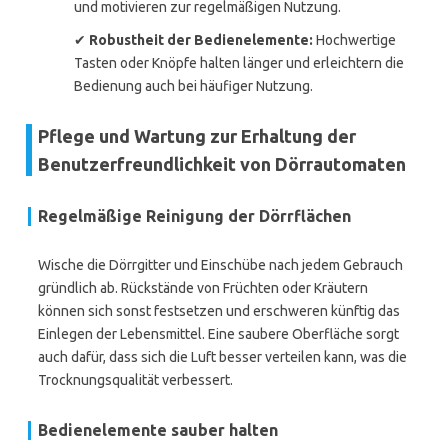
und motivieren zur regelmäßigen Nutzung.
✔
Robustheit der Bedienelemente:
Hochwertige
Tasten oder Knöpfe halten länger und erleichtern die
Bedienung auch bei häufiger Nutzung.
Pflege und Wartung zur Erhaltung der
Benutzerfreundlichkeit von Dörrautomaten
Regelmäßige Reinigung der Dörrflächen
Wische die Dörrgitter und Einschübe nach jedem Gebrauch
gründlich ab. Rückstände von Früchten oder Kräutern
können sich sonst festsetzen und erschweren künftig das
Einlegen der Lebensmittel. Eine saubere Oberfläche sorgt
auch dafür, dass sich die Luft besser verteilen kann, was die
Trocknungsqualität verbessert.
Bedienelemente sauber halten