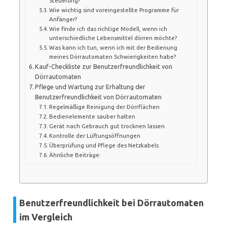
Steuerung?
Wie wichtig sind voreingestellte Programme für
Anfänger?
Wie finde ich das richtige Modell, wenn ich
unterschiedliche Lebensmittel dörren möchte?
Was kann ich tun, wenn ich mit der Bedienung
meines Dörrautomaten Schwierigkeiten habe?
Kauf-Checkliste zur Benutzerfreundlichkeit von
Dörrautomaten
Pflege und Wartung zur Erhaltung der
Benutzerfreundlichkeit von Dörrautomaten
Regelmäßige Reinigung der Dörrflächen
Bedienelemente sauber halten
Gerät nach Gebrauch gut trocknen lassen
Kontrolle der Lüftungsöffnungen
Überprüfung und Pflege des Netzkabels
Ähnliche Beiträge:
Benutzerfreundlichkeit bei Dörrautomaten
im Vergleich