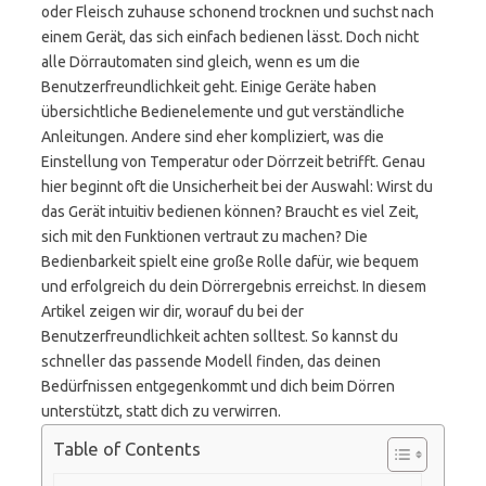
oder Fleisch zuhause schonend trocknen und suchst nach
einem Gerät, das sich einfach bedienen lässt. Doch nicht
alle Dörrautomaten sind gleich, wenn es um die
Benutzerfreundlichkeit geht. Einige Geräte haben
übersichtliche Bedienelemente und gut verständliche
Anleitungen. Andere sind eher kompliziert, was die
Einstellung von Temperatur oder Dörrzeit betrifft. Genau
hier beginnt oft die Unsicherheit bei der Auswahl: Wirst du
das Gerät intuitiv bedienen können? Braucht es viel Zeit,
sich mit den Funktionen vertraut zu machen? Die
Bedienbarkeit spielt eine große Rolle dafür, wie bequem
und erfolgreich du dein Dörrergebnis erreichst. In diesem
Artikel zeigen wir dir, worauf du bei der
Benutzerfreundlichkeit achten solltest. So kannst du
schneller das passende Modell finden, das deinen
Bedürfnissen entgegenkommt und dich beim Dörren
unterstützt, statt dich zu verwirren.
Table of Contents