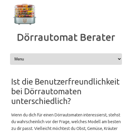
Zum
Inhalt
springen
Dörrautomat Berater
Ist die Benutzerfreundlichkeit
bei Dörrautomaten
unterschiedlich?
Wenn du dich für einen Dörrautomaten interessierst, stehst
du wahrscheinlich vor der Frage, welches Modell am besten
zu dir passt. Vielleicht möchtest du Obst, Gemüse, Kräuter