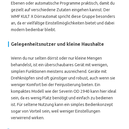
Ebenen oder automatische Programme praktisch, damit du
gezielt auf verschiedene Zutaten eingehen kannst. Der
WMF KULT X Dörrautomat spricht diese Gruppe besonders
an, da er vielfältige Einstellmöglichkeiten bietet und dabei
modern bedienbar bleibt.
Gelegenheitsnutzer und kleine Haushalte
Wenn du nur selten dörrst oder nur kleine Mengen
behandelst, ist ein überschaubares Gerät mit wenigen,
simplen Funktionen meistens ausreichend. Geräte mit
Drehknöpfen sind oft günstiger und robust, auch wenn sie
weniger Komfort bei der Feinjustierung bieten. Ein
kompaktes Modell wie der Severin OD 2940 kann hier ideal
sein, da es wenig Platz benötigt und einfach zu bedienen
ist. Für seltene Nutzung kann ein simples Bedienkonzept
sogar von Vorteil sein, weil weniger Einstellungen
verwirrend wirken.