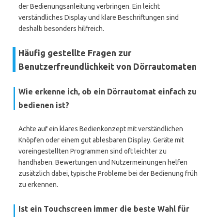
der Bedienungsanleitung verbringen. Ein leicht
verständliches Display und klare Beschriftungen sind
deshalb besonders hilfreich.
Häufig gestellte Fragen zur
Benutzerfreundlichkeit von Dörrautomaten
Wie erkenne ich, ob ein Dörrautomat einfach zu
bedienen ist?
Achte auf ein klares Bedienkonzept mit verständlichen
Knöpfen oder einem gut ablesbaren Display. Geräte mit
voreingestellten Programmen sind oft leichter zu
handhaben. Bewertungen und Nutzermeinungen helfen
zusätzlich dabei, typische Probleme bei der Bedienung früh
zu erkennen.
Ist ein Touchscreen immer die beste Wahl für