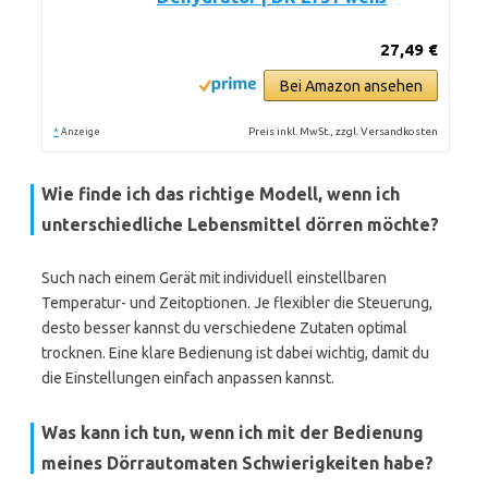
27,49 €
Bei Amazon ansehen
*
Preis inkl. MwSt., zzgl. Versandkosten
Anzeige
Wie finde ich das richtige Modell, wenn ich
unterschiedliche Lebensmittel dörren möchte?
Such nach einem Gerät mit individuell einstellbaren
Temperatur- und Zeitoptionen. Je flexibler die Steuerung,
desto besser kannst du verschiedene Zutaten optimal
trocknen. Eine klare Bedienung ist dabei wichtig, damit du
die Einstellungen einfach anpassen kannst.
Was kann ich tun, wenn ich mit der Bedienung
meines Dörrautomaten Schwierigkeiten habe?