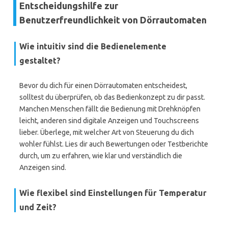
Entscheidungshilfe zur
Benutzerfreundlichkeit von Dörrautomaten
Wie intuitiv sind die Bedienelemente
gestaltet?
Bevor du dich für einen Dörrautomaten entscheidest,
solltest du überprüfen, ob das Bedienkonzept zu dir passt.
Manchen Menschen fällt die Bedienung mit Drehknöpfen
leicht, anderen sind digitale Anzeigen und Touchscreens
lieber. Überlege, mit welcher Art von Steuerung du dich
wohler fühlst. Lies dir auch Bewertungen oder Testberichte
durch, um zu erfahren, wie klar und verständlich die
Anzeigen sind.
Wie flexibel sind Einstellungen für Temperatur
und Zeit?