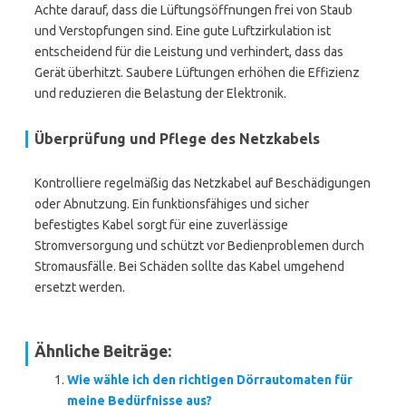
Achte darauf, dass die Lüftungsöffnungen frei von Staub
und Verstopfungen sind. Eine gute Luftzirkulation ist
entscheidend für die Leistung und verhindert, dass das
Gerät überhitzt. Saubere Lüftungen erhöhen die Effizienz
und reduzieren die Belastung der Elektronik.
Überprüfung und Pflege des Netzkabels
Kontrolliere regelmäßig das Netzkabel auf Beschädigungen
oder Abnutzung. Ein funktionsfähiges und sicher
befestigtes Kabel sorgt für eine zuverlässige
Stromversorgung und schützt vor Bedienproblemen durch
Stromausfälle. Bei Schäden sollte das Kabel umgehend
ersetzt werden.
Ähnliche Beiträge:
Wie wähle ich den richtigen Dörrautomaten für
meine Bedürfnisse aus?