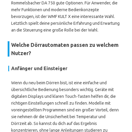
Rommelsbacher DA 750 gute Optionen. Für Anwender, die
mehr Funktionen und moderne Bedienkonzepte
bevorzugen, ist der WMF KULT X eine interessante Wahl.
Letztlich spielt deine persönliche Erfahrung und Erwartung
an die Steuerung eine große Rolle bei der Wahl.
Welche Dörrautomaten passen zu welchem
Nutzer?
Anfänger und Einsteiger
Wenn du neu beim Dörren bist, ist eine einfache und
übersichtliche Bedienung besonders wichtig. Geräte mit
digitalen Displays und klaren Touch-Tasten helfen dir, die
richtigen Einstellungen schnell zu finden. Modelle mit
voreingestellten Programmen sind ein großer Vorteil, denn
sie nehmen dir die Unsicherheit bei Temperatur und
Dörrzeit ab. So kannst du dich auf das Ergebnis
konzentrieren, ohne lange Anleitungen studieren zu