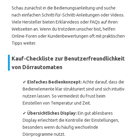
Schau zunächst in die Bedienungsanleitung und suche
nach einfachen Schritt-für-Schritt-Anleitungen oder Videos.
Viele Hersteller bieten Erklärvideos oder FAQs auf ihren
Webseiten an. Wenn du trotzdem unsicher bist, helfen
Online-Foren oder Kundenbewertungen oft mit praktischen
Tipps weiter.
Kauf-Checkliste zur Benutzerfreundlichkeit
von Dörrautomaten
✔
Einfaches Bedienkonzept:
Achte darauf, dass die
Bedienelemente klar strukturiert sind und sich intuitiv
nutzen lassen. So vermeidest du Frust beim
Einstellen von Temperatur und Zeit.
✔
Übersichtliches Display:
Ein gut ablesbares
Display erleichtert die Kontrolle der Einstellungen,
besonders wenn du häufig wechselnde
Dörrprogramme nutzt.