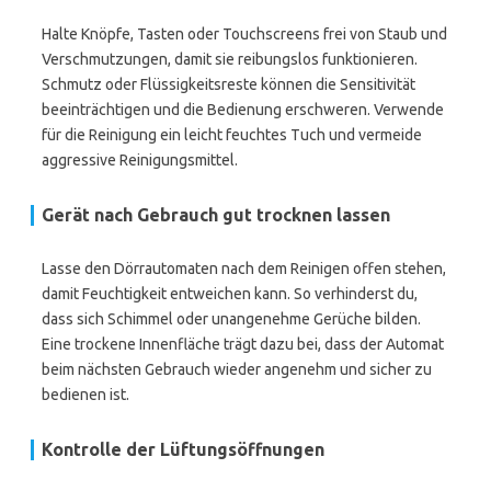
Halte Knöpfe, Tasten oder Touchscreens frei von Staub und
Verschmutzungen, damit sie reibungslos funktionieren.
Schmutz oder Flüssigkeitsreste können die Sensitivität
beeinträchtigen und die Bedienung erschweren. Verwende
für die Reinigung ein leicht feuchtes Tuch und vermeide
aggressive Reinigungsmittel.
Gerät nach Gebrauch gut trocknen lassen
Lasse den Dörrautomaten nach dem Reinigen offen stehen,
damit Feuchtigkeit entweichen kann. So verhinderst du,
dass sich Schimmel oder unangenehme Gerüche bilden.
Eine trockene Innenfläche trägt dazu bei, dass der Automat
beim nächsten Gebrauch wieder angenehm und sicher zu
bedienen ist.
Kontrolle der Lüftungsöffnungen