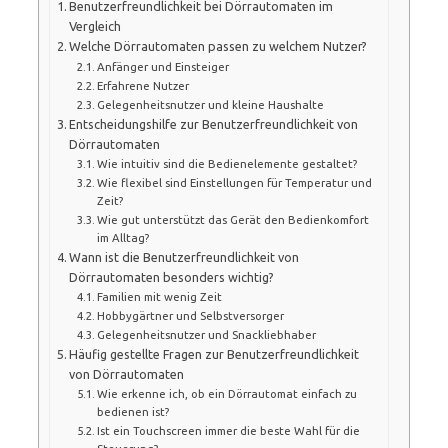
Benutzerfreundlichkeit bei Dörrautomaten im
Vergleich
Welche Dörrautomaten passen zu welchem Nutzer?
Anfänger und Einsteiger
Erfahrene Nutzer
Gelegenheitsnutzer und kleine Haushalte
Entscheidungshilfe zur Benutzerfreundlichkeit von
Dörrautomaten
Wie intuitiv sind die Bedienelemente gestaltet?
Wie flexibel sind Einstellungen für Temperatur und
Zeit?
Wie gut unterstützt das Gerät den Bedienkomfort
im Alltag?
Wann ist die Benutzerfreundlichkeit von
Dörrautomaten besonders wichtig?
Familien mit wenig Zeit
Hobbygärtner und Selbstversorger
Gelegenheitsnutzer und Snackliebhaber
Häufig gestellte Fragen zur Benutzerfreundlichkeit
von Dörrautomaten
Wie erkenne ich, ob ein Dörrautomat einfach zu
bedienen ist?
Ist ein Touchscreen immer die beste Wahl für die