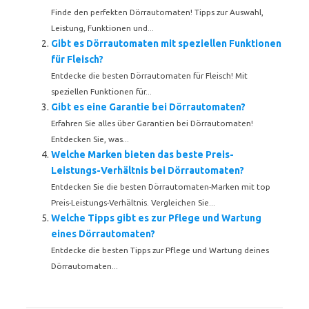
Finde den perfekten Dörrautomaten! Tipps zur Auswahl,
Leistung, Funktionen und...
Gibt es Dörrautomaten mit speziellen Funktionen
für Fleisch?
Entdecke die besten Dörrautomaten für Fleisch! Mit
speziellen Funktionen für...
Gibt es eine Garantie bei Dörrautomaten?
Erfahren Sie alles über Garantien bei Dörrautomaten!
Entdecken Sie, was...
Welche Marken bieten das beste Preis-
Leistungs-Verhältnis bei Dörrautomaten?
Entdecken Sie die besten Dörrautomaten-Marken mit top
Preis-Leistungs-Verhältnis. Vergleichen Sie...
Welche Tipps gibt es zur Pflege und Wartung
eines Dörrautomaten?
Entdecke die besten Tipps zur Pflege und Wartung deines
Dörrautomaten...