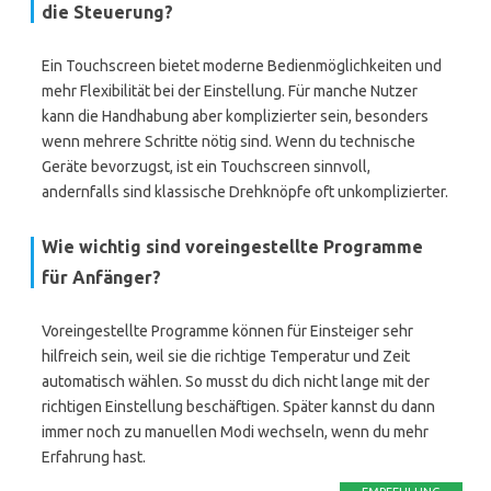
die Steuerung?
Ein Touchscreen bietet moderne Bedienmöglichkeiten und
mehr Flexibilität bei der Einstellung. Für manche Nutzer
kann die Handhabung aber komplizierter sein, besonders
wenn mehrere Schritte nötig sind. Wenn du technische
Geräte bevorzugst, ist ein Touchscreen sinnvoll,
andernfalls sind klassische Drehknöpfe oft unkomplizierter.
Wie wichtig sind voreingestellte Programme
für Anfänger?
Voreingestellte Programme können für Einsteiger sehr
hilfreich sein, weil sie die richtige Temperatur und Zeit
automatisch wählen. So musst du dich nicht lange mit der
richtigen Einstellung beschäftigen. Später kannst du dann
immer noch zu manuellen Modi wechseln, wenn du mehr
Erfahrung hast.