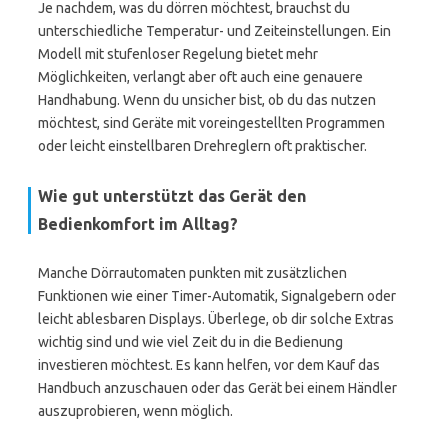
Je nachdem, was du dörren möchtest, brauchst du
unterschiedliche Temperatur- und Zeiteinstellungen. Ein
Modell mit stufenloser Regelung bietet mehr
Möglichkeiten, verlangt aber oft auch eine genauere
Handhabung. Wenn du unsicher bist, ob du das nutzen
möchtest, sind Geräte mit voreingestellten Programmen
oder leicht einstellbaren Drehreglern oft praktischer.
Wie gut unterstützt das Gerät den
Bedienkomfort im Alltag?
Manche Dörrautomaten punkten mit zusätzlichen
Funktionen wie einer Timer-Automatik, Signalgebern oder
leicht ablesbaren Displays. Überlege, ob dir solche Extras
wichtig sind und wie viel Zeit du in die Bedienung
investieren möchtest. Es kann helfen, vor dem Kauf das
Handbuch anzuschauen oder das Gerät bei einem Händler
auszuprobieren, wenn möglich.