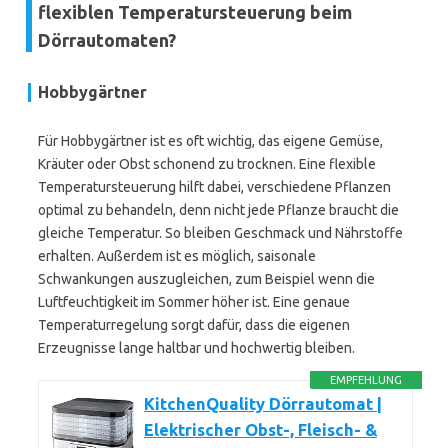
flexiblen Temperatursteuerung beim
Dörrautomaten?
Hobbygärtner
Für Hobbygärtner ist es oft wichtig, das eigene Gemüse,
Kräuter oder Obst schonend zu trocknen. Eine flexible
Temperatursteuerung hilft dabei, verschiedene Pflanzen
optimal zu behandeln, denn nicht jede Pflanze braucht die
gleiche Temperatur. So bleiben Geschmack und Nährstoffe
erhalten. Außerdem ist es möglich, saisonale
Schwankungen auszugleichen, zum Beispiel wenn die
Luftfeuchtigkeit im Sommer höher ist. Eine genaue
Temperaturregelung sorgt dafür, dass die eigenen
Erzeugnisse lange haltbar und hochwertig bleiben.
EMPFEHLUNG
KitchenQuality Dörrautomat |
Elektrischer Obst-, Fleisch- &