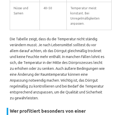
Nüsse und
40–50
Temperatur meist
Samen
konstant. Bei
Unregelmäßigkeiten
anpassen.
Die Tabelle zeigt, dass du die Temperatur nicht ständig
verändern musst. Je nach Lebensmittel solltest du vor
allem darauf achten, ob das Dörrgut gleichmäßig trocknet
und keine Feuchte mehr enthält. In manchen Fällen lohnt es
sich, die Temperatur in der Mitte des Dörrprozesses leicht
zu erhöhen oder zu senken. Auch äußere Bedingungen wie
eine Änderung der Raumtemperatur können eine
Anpassung notwendig machen. Wichtig ist, das Dörrgut
regelmäßig zu kontrollieren und bei Bedarf die Temperatur
entsprechend anzupassen, um die Qualität und Sicherheit
zu gewährleisten.
Wer profitiert besonders von einer