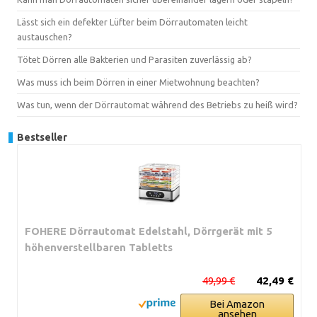
Lässt sich ein defekter Lüfter beim Dörrautomaten leicht
austauschen?
Tötet Dörren alle Bakterien und Parasiten zuverlässig ab?
Was muss ich beim Dörren in einer Mietwohnung beachten?
Was tun, wenn der Dörrautomat während des Betriebs zu heiß wird?
Bestseller
FOHERE Dörrautomat Edelstahl, Dörrgerät mit 5
höhenverstellbaren Tabletts
49,99 €
42,49 €
Bei Amazon
ansehen