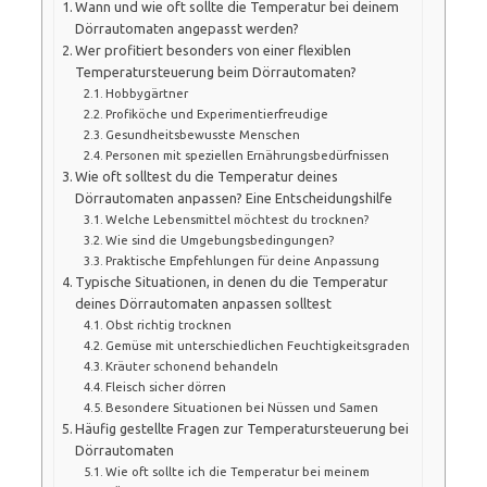
Wann und wie oft sollte die Temperatur bei deinem
Dörrautomaten angepasst werden?
Wer profitiert besonders von einer flexiblen
Temperatursteuerung beim Dörrautomaten?
Hobbygärtner
Profiköche und Experimentierfreudige
Gesundheitsbewusste Menschen
Personen mit speziellen Ernährungsbedürfnissen
Wie oft solltest du die Temperatur deines
Dörrautomaten anpassen? Eine Entscheidungshilfe
Welche Lebensmittel möchtest du trocknen?
Wie sind die Umgebungsbedingungen?
Praktische Empfehlungen für deine Anpassung
Typische Situationen, in denen du die Temperatur
deines Dörrautomaten anpassen solltest
Obst richtig trocknen
Gemüse mit unterschiedlichen Feuchtigkeitsgraden
Kräuter schonend behandeln
Fleisch sicher dörren
Besondere Situationen bei Nüssen und Samen
Häufig gestellte Fragen zur Temperatursteuerung bei
Dörrautomaten
Wie oft sollte ich die Temperatur bei meinem