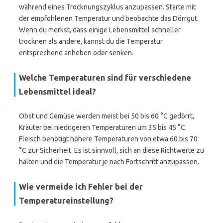
während eines Trocknungszyklus anzupassen. Starte mit
der empfohlenen Temperatur und beobachte das Dörrgut.
Wenn du merkst, dass einige Lebensmittel schneller
trocknen als andere, kannst du die Temperatur
entsprechend anheben oder senken.
Welche Temperaturen sind für verschiedene
Lebensmittel ideal?
Obst und Gemüse werden meist bei 50 bis 60 °C gedörrt,
Kräuter bei niedrigeren Temperaturen um 35 bis 45 °C.
Fleisch benötigt höhere Temperaturen von etwa 60 bis 70
°C zur Sicherheit. Es ist sinnvoll, sich an diese Richtwerte zu
halten und die Temperatur je nach Fortschritt anzupassen.
Wie vermeide ich Fehler bei der
Temperatureinstellung?