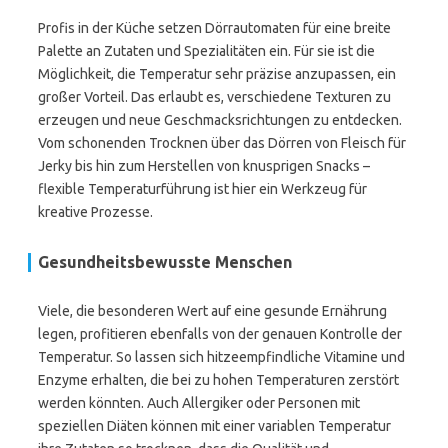
Profis in der Küche setzen Dörrautomaten für eine breite
Palette an Zutaten und Spezialitäten ein. Für sie ist die
Möglichkeit, die Temperatur sehr präzise anzupassen, ein
großer Vorteil. Das erlaubt es, verschiedene Texturen zu
erzeugen und neue Geschmacksrichtungen zu entdecken.
Vom schonenden Trocknen über das Dörren von Fleisch für
Jerky bis hin zum Herstellen von knusprigen Snacks –
flexible Temperaturführung ist hier ein Werkzeug für
kreative Prozesse.
Gesundheitsbewusste Menschen
Viele, die besonderen Wert auf eine gesunde Ernährung
legen, profitieren ebenfalls von der genauen Kontrolle der
Temperatur. So lassen sich hitzeempfindliche Vitamine und
Enzyme erhalten, die bei zu hohen Temperaturen zerstört
werden könnten. Auch Allergiker oder Personen mit
speziellen Diäten können mit einer variablen Temperatur