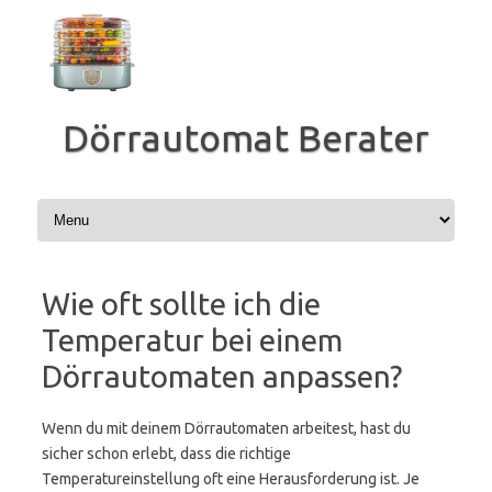
Zum
Inhalt
springen
Dörrautomat Berater
Wie oft sollte ich die
Temperatur bei einem
Dörrautomaten anpassen?
Wenn du mit deinem Dörrautomaten arbeitest, hast du
sicher schon erlebt, dass die richtige
Temperatureinstellung oft eine Herausforderung ist. Je