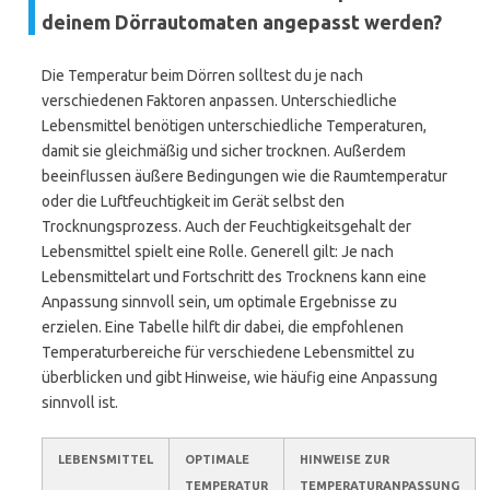
deinem Dörrautomaten angepasst werden?
Die Temperatur beim Dörren solltest du je nach
verschiedenen Faktoren anpassen. Unterschiedliche
Lebensmittel benötigen unterschiedliche Temperaturen,
damit sie gleichmäßig und sicher trocknen. Außerdem
beeinflussen äußere Bedingungen wie die Raumtemperatur
oder die Luftfeuchtigkeit im Gerät selbst den
Trocknungsprozess. Auch der Feuchtigkeitsgehalt der
Lebensmittel spielt eine Rolle. Generell gilt: Je nach
Lebensmittelart und Fortschritt des Trocknens kann eine
Anpassung sinnvoll sein, um optimale Ergebnisse zu
erzielen. Eine Tabelle hilft dir dabei, die empfohlenen
Temperaturbereiche für verschiedene Lebensmittel zu
überblicken und gibt Hinweise, wie häufig eine Anpassung
sinnvoll ist.
LEBENSMITTEL
OPTIMALE
HINWEISE ZUR
TEMPERATUR
TEMPERATURANPASSUNG