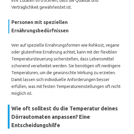
ihre Zutaten so trocknen, dass die Qualität und
Verträglichkeit gewährleistet ist.
Personen mit speziellen
Ernährungsbedürfnissen
Wer auf spezielle Ernährungsformen wie Rohkost, vegane
oder glutenfreie Ernährung achtet, kann mit der flexiblen
Temperatursteuerung sicherstellen, dass Lebensmittel
schonend verarbeitet werden. Sie benötigen oft niedrigere
Temperaturen, um die gewünschte Wirkung zu erzielen.
Damit lassen sich individuelle Anforderungen besser
erfüllen, was mit festen Temperatureinstellungen oft nicht
möglich ist.
Wie oft solltest du die Temperatur deines
Dörrautomaten anpassen? Eine
Entscheidungshilfe