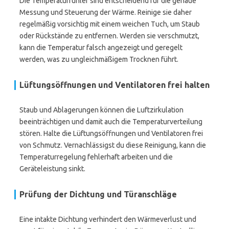
Die Temperaturfühler sind entscheidend für die genaue
Messung und Steuerung der Wärme. Reinige sie daher
regelmäßig vorsichtig mit einem weichen Tuch, um Staub
oder Rückstände zu entfernen. Werden sie verschmutzt,
kann die Temperatur falsch angezeigt und geregelt
werden, was zu ungleichmäßigem Trocknen führt.
Lüftungsöffnungen und Ventilatoren frei halten
Staub und Ablagerungen können die Luftzirkulation
beeinträchtigen und damit auch die Temperaturverteilung
stören. Halte die Lüftungsöffnungen und Ventilatoren frei
von Schmutz. Vernachlässigst du diese Reinigung, kann die
Temperaturregelung fehlerhaft arbeiten und die
Geräteleistung sinkt.
Prüfung der Dichtung und Türanschläge
Eine intakte Dichtung verhindert den Wärmeverlust und