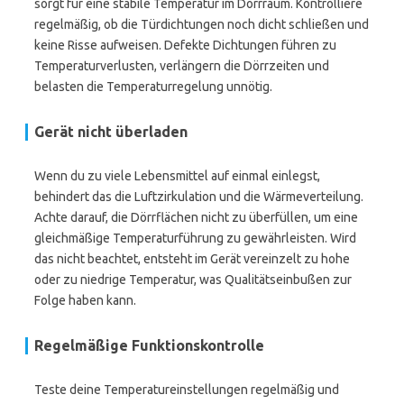
sorgt für eine stabile Temperatur im Dörrraum. Kontrolliere
regelmäßig, ob die Türdichtungen noch dicht schließen und
keine Risse aufweisen. Defekte Dichtungen führen zu
Temperaturverlusten, verlängern die Dörrzeiten und
belasten die Temperaturregelung unnötig.
Gerät nicht überladen
Wenn du zu viele Lebensmittel auf einmal einlegst,
behindert das die Luftzirkulation und die Wärmeverteilung.
Achte darauf, die Dörrflächen nicht zu überfüllen, um eine
gleichmäßige Temperaturführung zu gewährleisten. Wird
das nicht beachtet, entsteht im Gerät vereinzelt zu hohe
oder zu niedrige Temperatur, was Qualitätseinbußen zur
Folge haben kann.
Regelmäßige Funktionskontrolle
Teste deine Temperatureinstellungen regelmäßig und