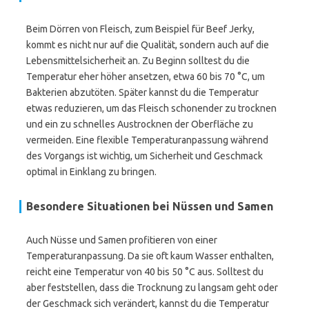
Beim Dörren von Fleisch, zum Beispiel für Beef Jerky,
kommt es nicht nur auf die Qualität, sondern auch auf die
Lebensmittelsicherheit an. Zu Beginn solltest du die
Temperatur eher höher ansetzen, etwa 60 bis 70 °C, um
Bakterien abzutöten. Später kannst du die Temperatur
etwas reduzieren, um das Fleisch schonender zu trocknen
und ein zu schnelles Austrocknen der Oberfläche zu
vermeiden. Eine flexible Temperaturanpassung während
des Vorgangs ist wichtig, um Sicherheit und Geschmack
optimal in Einklang zu bringen.
Besondere Situationen bei Nüssen und Samen
Auch Nüsse und Samen profitieren von einer
Temperaturanpassung. Da sie oft kaum Wasser enthalten,
reicht eine Temperatur von 40 bis 50 °C aus. Solltest du
aber feststellen, dass die Trocknung zu langsam geht oder
der Geschmack sich verändert, kannst du die Temperatur