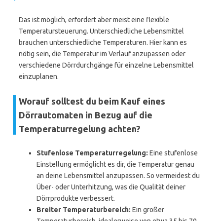
Das ist möglich, erfordert aber meist eine flexible
Temperatursteuerung. Unterschiedliche Lebensmittel
brauchen unterschiedliche Temperaturen. Hier kann es
nötig sein, die Temperatur im Verlauf anzupassen oder
verschiedene Dörrdurchgänge für einzelne Lebensmittel
einzuplanen.
Worauf solltest du beim Kauf eines
Dörrautomaten in Bezug auf die
Temperaturregelung achten?
Stufenlose Temperaturregelung:
Eine stufenlose
Einstellung ermöglicht es dir, die Temperatur genau
an deine Lebensmittel anzupassen. So vermeidest du
Über- oder Unterhitzung, was die Qualität deiner
Dörrprodukte verbessert.
Breiter Temperaturbereich:
Ein großer