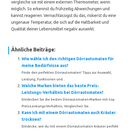
vergleiche sie mit einem externen Thermometer, wenn
möglich. So erkennst du frühzeitig Abweichungen und
kannst reagieren. Vernachlässigst du das, riskierst du eine
ungenaue Temperatur, die sich auf die Haltbarkeit und
Qualität deiner Lebensmittel negativ auswirkt.
Ähnliche Beiträge:
Wie wähle ich den richtigen Dörrautomaten für
meine Bedürfnisse aus?
Finde den perfekten Dörrautomaten! Tipps zur Auswahl,
Leistung, Funktionen und...
Welche Marken bieten das beste Preis-
Leistungs-Verhältnis bei Dörrautomaten?
Entdecken Sie die besten Dörrautomaten-Marken mit top
Preis-Leistungs-Verhältnis. Vergleichen Sie...
Kann ich mit einem Dörrautomaten auch Kräuter
trocknen?
Entdecke, wie du mit einem Dörrautomaten Kräuter perfekt