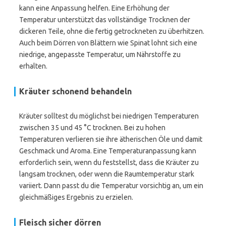
kann eine Anpassung helfen. Eine Erhöhung der
Temperatur unterstützt das vollständige Trocknen der
dickeren Teile, ohne die fertig getrockneten zu überhitzen.
Auch beim Dörren von Blättern wie Spinat lohnt sich eine
niedrige, angepasste Temperatur, um Nährstoffe zu
erhalten.
Kräuter schonend behandeln
Kräuter solltest du möglichst bei niedrigen Temperaturen
zwischen 35 und 45 °C trocknen. Bei zu hohen
Temperaturen verlieren sie ihre ätherischen Öle und damit
Geschmack und Aroma. Eine Temperaturanpassung kann
erforderlich sein, wenn du feststellst, dass die Kräuter zu
langsam trocknen, oder wenn die Raumtemperatur stark
variiert. Dann passt du die Temperatur vorsichtig an, um ein
gleichmäßiges Ergebnis zu erzielen.
Fleisch sicher dörren