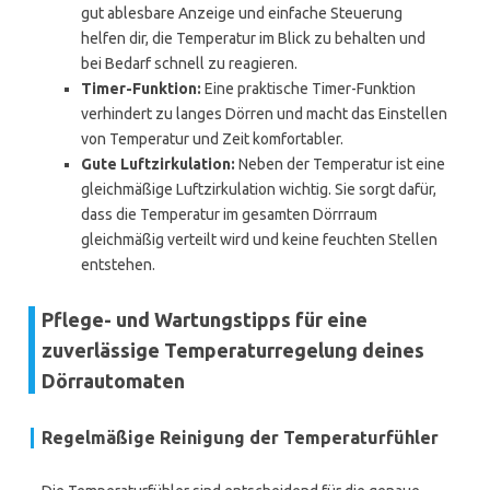
gut ablesbare Anzeige und einfache Steuerung
helfen dir, die Temperatur im Blick zu behalten und
bei Bedarf schnell zu reagieren.
Timer-Funktion:
Eine praktische Timer-Funktion
verhindert zu langes Dörren und macht das Einstellen
von Temperatur und Zeit komfortabler.
Gute Luftzirkulation:
Neben der Temperatur ist eine
gleichmäßige Luftzirkulation wichtig. Sie sorgt dafür,
dass die Temperatur im gesamten Dörrraum
gleichmäßig verteilt wird und keine feuchten Stellen
entstehen.
Pflege- und Wartungstipps für eine
zuverlässige Temperaturregelung deines
Dörrautomaten
Regelmäßige Reinigung der Temperaturfühler