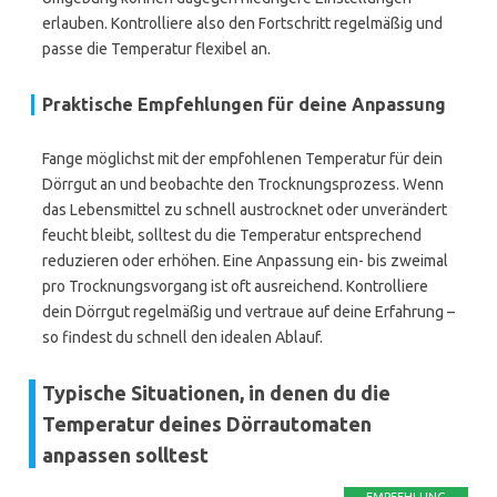
erlauben. Kontrolliere also den Fortschritt regelmäßig und
passe die Temperatur flexibel an.
Praktische Empfehlungen für deine Anpassung
Fange möglichst mit der empfohlenen Temperatur für dein
Dörrgut an und beobachte den Trocknungsprozess. Wenn
das Lebensmittel zu schnell austrocknet oder unverändert
feucht bleibt, solltest du die Temperatur entsprechend
reduzieren oder erhöhen. Eine Anpassung ein- bis zweimal
pro Trocknungsvorgang ist oft ausreichend. Kontrolliere
dein Dörrgut regelmäßig und vertraue auf deine Erfahrung –
so findest du schnell den idealen Ablauf.
Typische Situationen, in denen du die
Temperatur deines Dörrautomaten
anpassen solltest