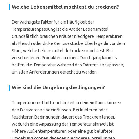
Welche Lebensmittel möchtest du trocknen?
Der wichtigste Faktor für die Häufigkeit der
Temperaturanpassung ist die Art der Lebensmittel.
Grundsätzlich brauchen Kräuter niedrigere Temperaturen
als Fleisch oder dicke Gemüsestücke. Überlege dir vor dem
Start, welche Lebensmittel du trocken möchtest. Bei
verschiedenen Produkten in einem Durchgang kann es
helfen, die Temperatur während des Dörrens anzupassen,
um allen Anforderungen gerecht zu werden.
Wie sind die Umgebungsbedingungen?
Temperatur und Luftfeuchtigkeit in deinem Raum können
den Dörrvorgang beeinflussen. Bei kühleren oder
feuchteren Bedingungen dauert das Trocknen länger,
wodurch eine Anpassung der Temperatur sinnvoll ist.
Höhere Außentemperaturen oder eine gut belüftete
Umgebung können dagegen niedrigere Einstellungen