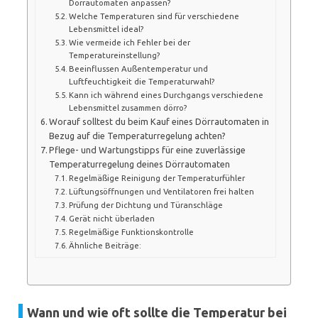
Dörrautomaten anpassen?
Welche Temperaturen sind für verschiedene
Lebensmittel ideal?
Wie vermeide ich Fehler bei der
Temperatureinstellung?
Beeinflussen Außentemperatur und
Luftfeuchtigkeit die Temperaturwahl?
Kann ich während eines Durchgangs verschiedene
Lebensmittel zusammen dörro?
Worauf solltest du beim Kauf eines Dörrautomaten in
Bezug auf die Temperaturregelung achten?
Pflege- und Wartungstipps für eine zuverlässige
Temperaturregelung deines Dörrautomaten
Regelmäßige Reinigung der Temperaturfühler
Lüftungsöffnungen und Ventilatoren frei halten
Prüfung der Dichtung und Türanschläge
Gerät nicht überladen
Regelmäßige Funktionskontrolle
Ähnliche Beiträge:
Wann und wie oft sollte die Temperatur bei