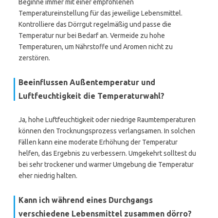
Beginne immer mit einer empfohlenen
Temperatureinstellung für das jeweilige Lebensmittel.
Kontrolliere das Dörrgut regelmäßig und passe die
Temperatur nur bei Bedarf an. Vermeide zu hohe
Temperaturen, um Nährstoffe und Aromen nicht zu
zerstören.
Beeinflussen Außentemperatur und
Luftfeuchtigkeit die Temperaturwahl?
Ja, hohe Luftfeuchtigkeit oder niedrige Raumtemperaturen
können den Trocknungsprozess verlangsamen. In solchen
Fällen kann eine moderate Erhöhung der Temperatur
helfen, das Ergebnis zu verbessern. Umgekehrt solltest du
bei sehr trockener und warmer Umgebung die Temperatur
eher niedrig halten.
Kann ich während eines Durchgangs
verschiedene Lebensmittel zusammen dörro?